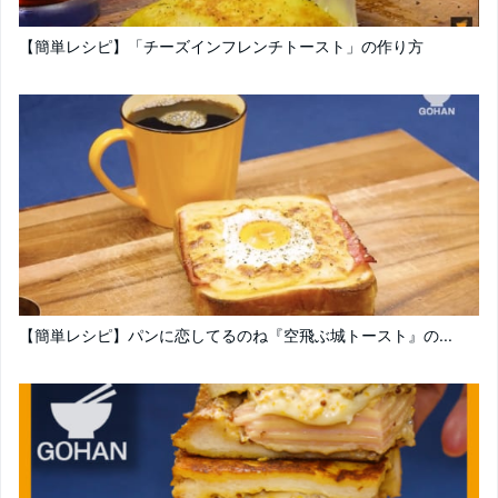
【簡単レシピ】「チーズインフレンチトースト」の作り方
【簡単レシピ】パンに恋してるのね『空飛ぶ城トースト』の...