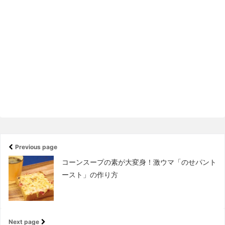
Previous page
コーンスープの素が大変身！激ウマ「のせパント
ースト」の作り方
Next page