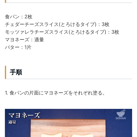
食パン：2枚
チェダーチーズスライス(とろけるタイプ)：3枚
モッツァレラチーズスライス(とろけるタイプ)：3枚
マヨネーズ：適量
バター：1片
手順
1. 食パンの片面にマヨネーズをそれぞれ塗る。