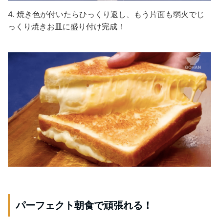
4. 焼き色が付いたらひっくり返し、もう片面も弱火でじ
っくり焼きお皿に盛り付け完成！
パーフェクト朝食で頑張れる！