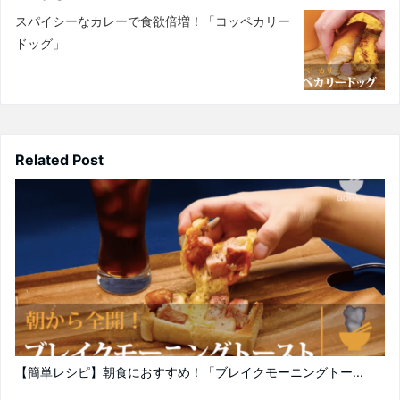
スパイシーなカレーで食欲倍増！「コッペカリー
ドッグ」
Related Post
【簡単レシピ】朝食におすすめ！「ブレイクモーニングトー...