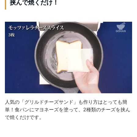
挟んで焼くだけ！
人気の「グリルドチーズサンド」も作り方はとっても簡
単！食パンにマヨネーズを塗って、2種類のチーズを挟ん
で焼くだけです。