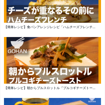
【簡単レシピ】食パンアレンジレシピ「ハムチーズフレンチ...
【簡単レシピ】朝からプルスロットル『プルコギチーズトー...