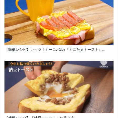
【簡単レシピ】レッツ！カーニバル♪『カニたまトースト』...
【簡単レシピ】「納豆トースト」の作り方