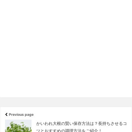
Previous page
かいわれ大根の賢い保存方法は？長持ちさせるコ
ツとおすすめの調理方法をご紹介！