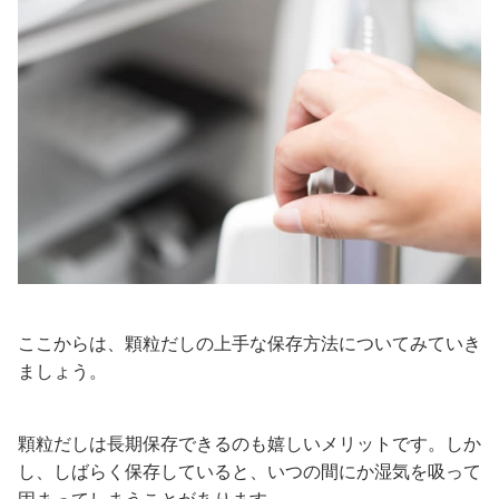
ここからは、顆粒だしの上手な保存方法についてみていき
ましょう。
顆粒だしは長期保存できるのも嬉しいメリットです。しか
し、しばらく保存していると、いつの間にか湿気を吸って