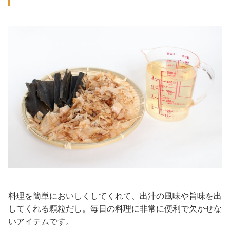
料理を簡単においしくしてくれて、出汁の風味や旨味を出
してくれる顆粒だし。毎日の料理に非常に便利で欠かせな
いアイテムです。