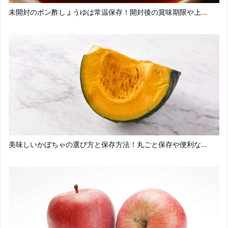
未開封のポン酢しょうゆは常温保存！開封後の賞味期限や上...
美味しいかぼちゃの選び方と保存方法！丸ごと保存や便利な...