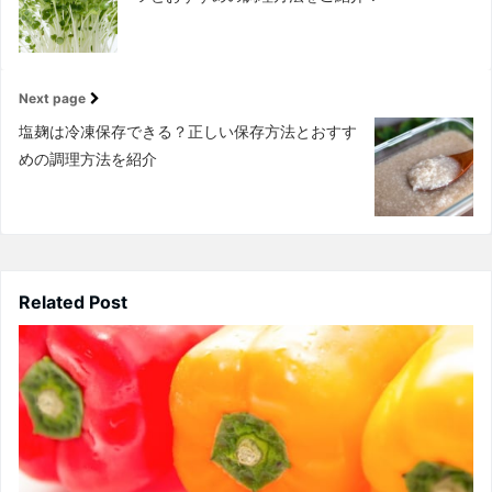
Next page
塩麹は冷凍保存できる？正しい保存方法とおすす
めの調理方法を紹介
Related Post