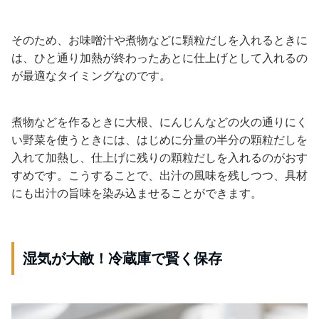
そのため、お味噌汁や煮物などに顆粒だしを入れるときに
は、ひと通り加熱が終わったあとに仕上げとして入れるの
が最適なタイミングなのです。
煮物などを作るときに大根、にんじんなどの火の通りにく
い野菜を使うときには、はじめに分量の半分の顆粒だしを
入れて加熱し、仕上げに残りの顆粒だしを入れるのがおす
すめです。こうすることで、出汁の風味を残しつつ、具材
にも出汁の旨味を染み込ませることができます。
湿気が大敵！冷蔵庫で賢く保存