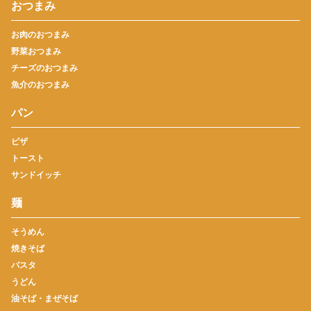
おつまみ
お肉のおつまみ
野菜おつまみ
チーズのおつまみ
魚介のおつまみ
パン
ピザ
トースト
サンドイッチ
麺
そうめん
焼きそば
パスタ
うどん
油そば・まぜそば