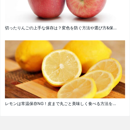
切ったりんごの上手な保存は？変色を防ぐ方法や選び方&保...
レモンは常温保存NG！皮まで丸ごと美味しく食べる方法を...