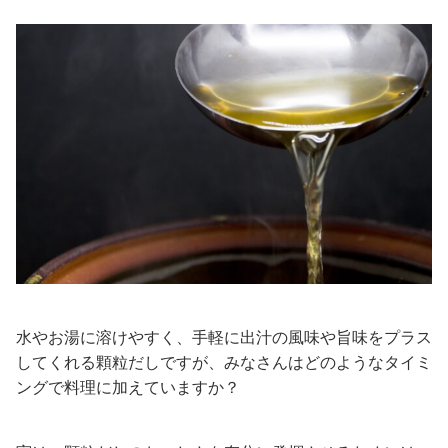
水やお湯に溶けやすく、手軽に出汁の風味や旨味をプラス
してくれる顆粒だしですが、みなさんはどのようなタイミ
ングで料理に加えていますか？