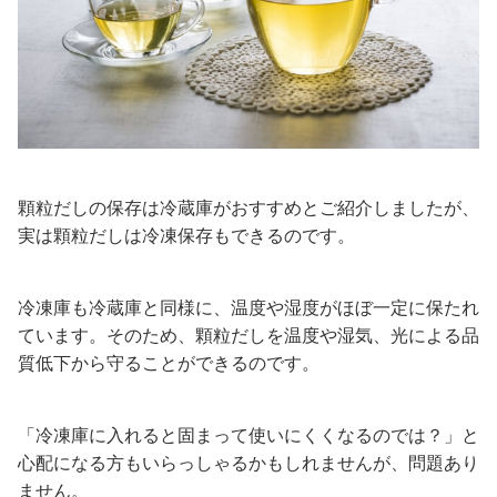
顆粒だしの保存は冷蔵庫がおすすめとご紹介しましたが、
実は顆粒だしは冷凍保存もできるのです。
冷凍庫も冷蔵庫と同様に、温度や湿度がほぼ一定に保たれ
ています。そのため、顆粒だしを温度や湿気、光による品
質低下から守ることができるのです。
「冷凍庫に入れると固まって使いにくくなるのでは？」と
心配になる方もいらっしゃるかもしれませんが、問題あり
ません。