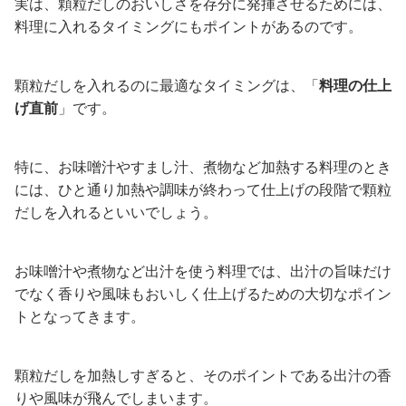
実は、顆粒だしのおいしさを存分に発揮させるためには、
料理に入れるタイミングにもポイントがあるのです。
顆粒だしを入れるのに最適なタイミングは、「
料理の仕上
げ直前
」です。
特に、お味噌汁やすまし汁、煮物など加熱する料理のとき
には、ひと通り加熱や調味が終わって仕上げの段階で顆粒
だしを入れるといいでしょう。
お味噌汁や煮物など出汁を使う料理では、出汁の旨味だけ
でなく香りや風味もおいしく仕上げるための大切なポイン
トとなってきます。
顆粒だしを加熱しすぎると、そのポイントである出汁の香
りや風味が飛んでしまいます。