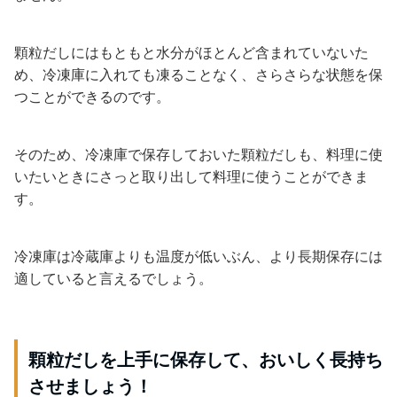
顆粒だしにはもともと水分がほとんど含まれていないた
め、冷凍庫に入れても凍ることなく、さらさらな状態を保
つことができるのです。
そのため、冷凍庫で保存しておいた顆粒だしも、料理に使
いたいときにさっと取り出して料理に使うことができま
す。
冷凍庫は冷蔵庫よりも温度が低いぶん、より長期保存には
適していると言えるでしょう。
顆粒だしを上手に保存して、おいしく長持ち
させましょう！