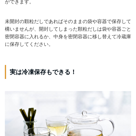
ができます。
未開封の顆粒だしであればそのままの袋や容器で保存して
構いませんが、開封してしまった顆粒だしは袋や容器ごと
密閉容器に入れるか、中身を密閉容器に移し替えて冷蔵庫
に保存してください。
実は冷凍保存もできる！