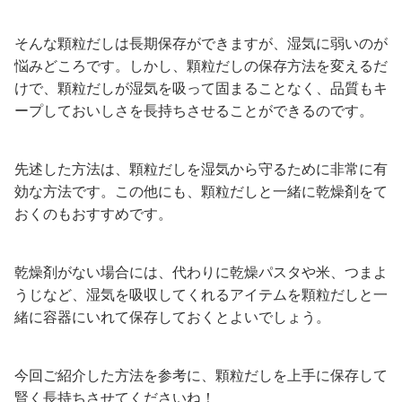
そんな顆粒だしは長期保存ができますが、湿気に弱いのが
悩みどころです。しかし、顆粒だしの保存方法を変えるだ
けで、顆粒だしが湿気を吸って固まることなく、品質もキ
ープしておいしさを長持ちさせることができるのです。
先述した方法は、顆粒だしを湿気から守るために非常に有
効な方法です。この他にも、顆粒だしと一緒に乾燥剤をて
おくのもおすすめです。
乾燥剤がない場合には、代わりに乾燥パスタや米、つまよ
うじなど、湿気を吸収してくれるアイテムを顆粒だしと一
緒に容器にいれて保存しておくとよいでしょう。
今回ご紹介した方法を参考に、顆粒だしを上手に保存して
賢く長持ちさせてくださいね！