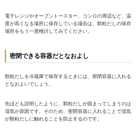
電子レンジやオーブントースター、コンロの周辺など、温
度が高くなる場所に保存している場合は、顆粒だしの保存
場所をもう一度検討してみてください。
密閉できる容器だとなおよし
顆粒だしを冷蔵庫で保存するときには、密閉容器に入れる
となおよいでしょう。
先ほども説明したように、顆粒だしが固まってしまうのは
湿気が原因です。そのため、密閉容器に入れることで湿気
が顆粒だしに触れることを防止するのです。