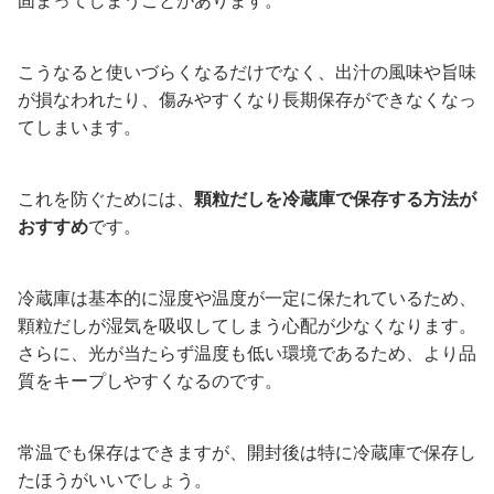
固まってしまうことがあります。
こうなると使いづらくなるだけでなく、出汁の風味や旨味
が損なわれたり、傷みやすくなり長期保存ができなくなっ
てしまいます。
これを防ぐためには、
顆粒だしを冷蔵庫で保存する方法が
おすすめ
です。
冷蔵庫は基本的に湿度や温度が一定に保たれているため、
顆粒だしが湿気を吸収してしまう心配が少なくなります。
さらに、光が当たらず温度も低い環境であるため、より品
質をキープしやすくなるのです。
常温でも保存はできますが、開封後は特に冷蔵庫で保存し
たほうがいいでしょう。