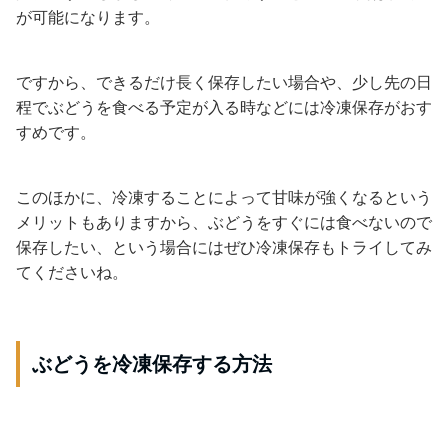
が可能になります。
ですから、できるだけ長く保存したい場合や、少し先の日
程でぶどうを食べる予定が入る時などには冷凍保存がおす
すめです。
このほかに、冷凍することによって甘味が強くなるという
メリットもありますから、ぶどうをすぐには食べないので
保存したい、という場合にはぜひ冷凍保存もトライしてみ
てくださいね。
ぶどうを冷凍保存する方法