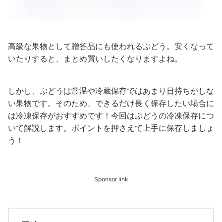
高級な果物として贈答品にも使われるぶどう。安くなって
いたりすると、まとめ買いしたくなりますよね。
しかし、ぶどうは常温や冷蔵保存ではあまり日持ちがしな
い果物です。そのため、できるだけ長く保存したい場合に
は冷凍保存がおすすめです！今回はぶどうの冷凍保存につ
いて解説します。ポイントを押さえて上手に保存しましょ
う！
Sponsor link