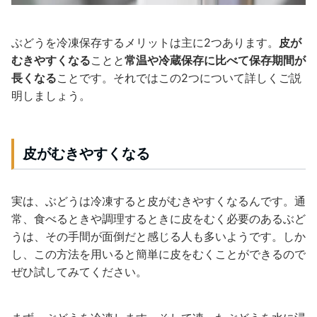
ぶどうを冷凍保存するメリットは主に2つあります。
皮が
むきやすくなる
ことと
常温や冷蔵保存に比べて保存期間が
長くなる
ことです。それではこの2つについて詳しくご説
明しましょう。
皮がむきやすくなる
実は、ぶどうは冷凍すると皮がむきやすくなるんです。通
常、食べるときや調理するときに皮をむく必要のあるぶど
うは、その手間が面倒だと感じる人も多いようです。しか
し、この方法を用いると簡単に皮をむくことができるので
ぜひ試してみてください。