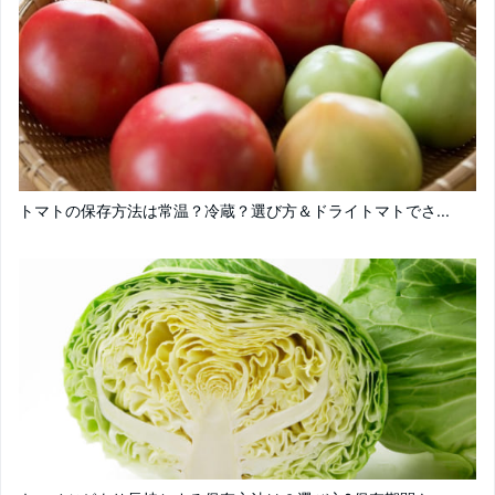
トマトの保存方法は常温？冷蔵？選び方＆ドライトマトでさ...