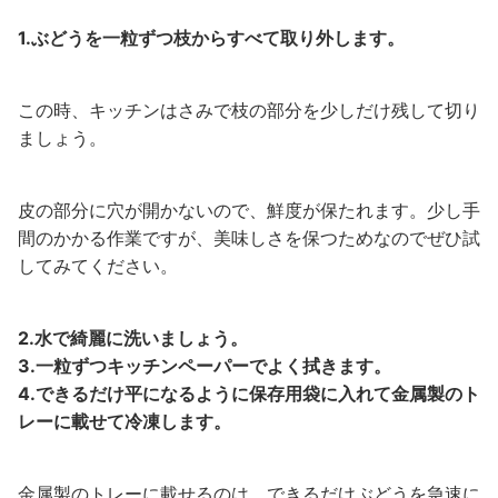
1.ぶどうを一粒ずつ枝からすべて取り外します。
この時、キッチンはさみで枝の部分を少しだけ残して切り
ましょう。
皮の部分に穴が開かないので、鮮度が保たれます。少し手
間のかかる作業ですが、美味しさを保つためなのでぜひ試
してみてください。
2.水で綺麗に洗いましょう。
3.一粒ずつキッチンペーパーでよく拭きます。
4.できるだけ平になるように保存用袋に入れて金属製のト
レーに載せて冷凍します。
金属製のトレーに載せるのは、できるだけぶどうを急速に