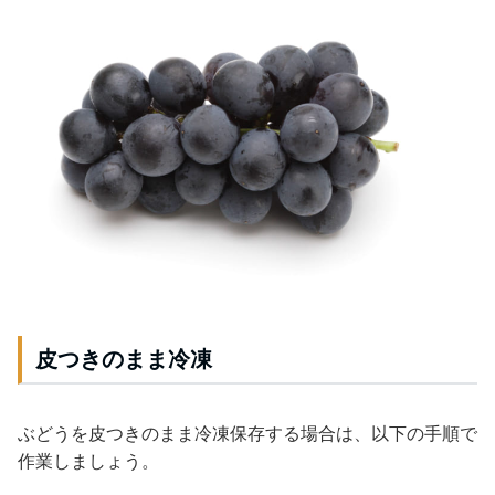
皮つきのまま冷凍
ぶどうを皮つきのまま冷凍保存する場合は、以下の手順で
作業しましょう。