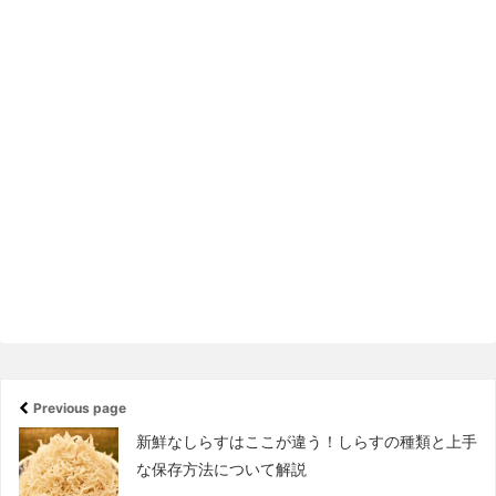
Previous page
新鮮なしらすはここが違う！しらすの種類と上手
な保存方法について解説