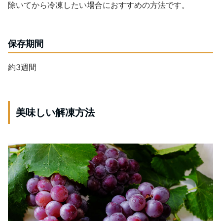
除いてから冷凍したい場合におすすめの方法です。
保存期間
約3週間
美味しい解凍方法