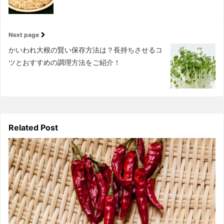
Next page
かいわれ大根の賢い保存方法は？長持ちさせるコ
ツとおすすめの調理方法をご紹介！
Related Post