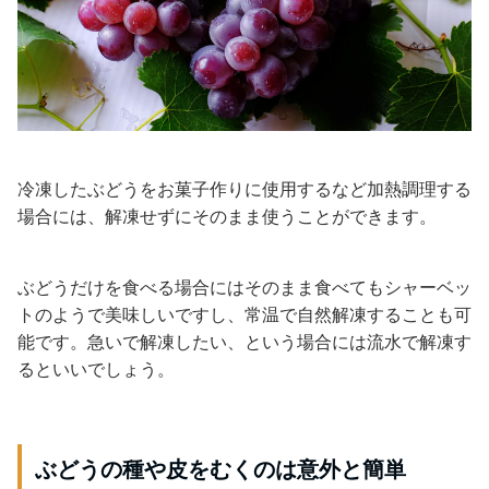
冷凍したぶどうをお菓子作りに使用するなど加熱調理する
場合には、解凍せずにそのまま使うことができます。
ぶどうだけを食べる場合にはそのまま食べてもシャーベッ
トのようで美味しいですし、常温で自然解凍することも可
能です。急いで解凍したい、という場合には流水で解凍す
るといいでしょう。
ぶどうの種や皮をむくのは意外と簡単