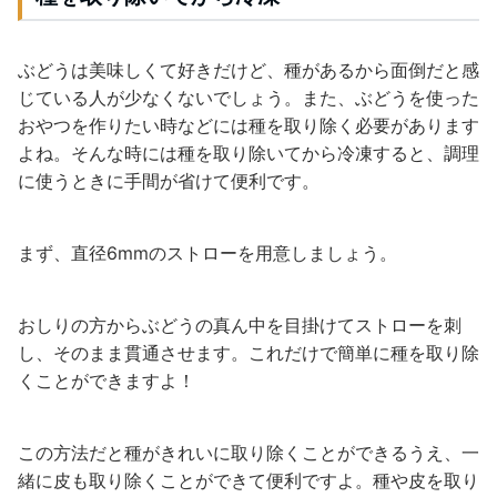
ぶどうは美味しくて好きだけど、種があるから面倒だと感
じている人が少なくないでしょう。また、ぶどうを使った
おやつを作りたい時などには種を取り除く必要があります
よね。そんな時には種を取り除いてから冷凍すると、調理
に使うときに手間が省けて便利です。
まず、直径6mmのストローを用意しましょう。
おしりの方からぶどうの真ん中を目掛けてストローを刺
し、そのまま貫通させます。これだけで簡単に種を取り除
くことができますよ！
この方法だと種がきれいに取り除くことができるうえ、一
緒に皮も取り除くことができて便利ですよ。種や皮を取り