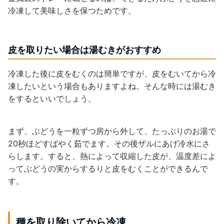
冷凍して美味しさを保つためです。
皮を取りたい場合は湯むきがおすすめ
冷凍した後に皮をむくのは簡単ですが、皮をむいてから冷
凍したいという場合もありますよね。そんな時には湯むき
をするといいでしょう。
まず、ぶどうを一粒ずつ房から外して、たっぷりのお湯で
20秒ほどすばやく茹でます。その後ザルにあげ冷水にさ
らします。すると、熱によって収縮した皮が、温度差によ
ってぶどうの実からするりと皮をむくことができるんで
す。
種を取り除いてから冷凍