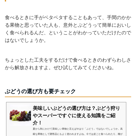
食べるときに手がベタベタすることもあって、手間のかか
る果物と思っていた人も、意外とぶどうって簡単においし
く食べられるんだ、ということがわかっていただけたので
はないでしょうか。
ちょっとした工夫をするだけで食べるときのわずらわしさ
から解放されますよ。ぜひ試してみてくださいね。
ぶどうの選び方も要チェック
美味しいぶどうの選び方は？ぶどう狩り
やスーパーですぐに使える知識をご紹
介！
夏から秋にかけて美味しい果物と言えばやはり「ぶどう」ではないでしょうか。高
級な果物として贈答品にもよく使われますよね。今では皮ごと食べられたり、種が