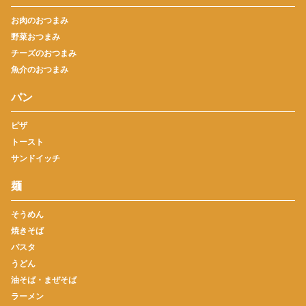
お肉のおつまみ
野菜おつまみ
チーズのおつまみ
魚介のおつまみ
パン
ピザ
トースト
サンドイッチ
麺
そうめん
焼きそば
パスタ
うどん
油そば・まぜそば
ラーメン