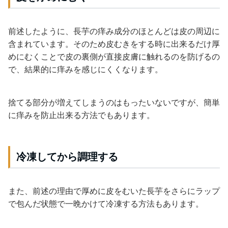
前述したように、長芋の痒み成分のほとんどは皮の周辺に
含まれています。そのため皮むきをする時に出来るだけ厚
めにむくことで皮の裏側が直接皮膚に触れるのを防げるの
で、結果的に痒みを感じにくくなります。
捨てる部分が増えてしまうのはもったいないですが、簡単
に痒みを防止出来る方法でもあります。
冷凍してから調理する
また、前述の理由で厚めに皮をむいた長芋をさらにラップ
で包んだ状態で一晩かけて冷凍する方法もあります。