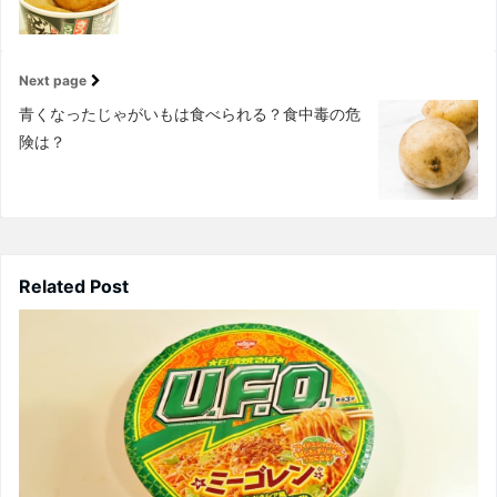
Next page
青くなったじゃがいもは食べられる？食中毒の危
険は？
Related Post