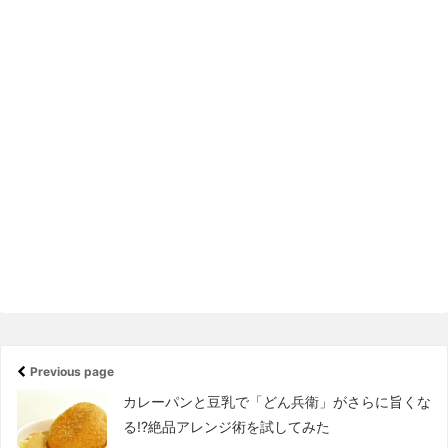
Previous page
カレーパンと豆乳で「どん兵衛」がさらに旨くな
る!?絶品アレンジ術を試してみた