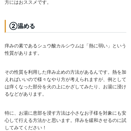
方にはおススメです。
②温める
痒みの素であるシュウ酸カルシウムは「熱に弱い」という
性質があります。
その性質を利用した痒み止めの方法があるんです。熱を加
えればいいので様々なやり方が考えられますが、例として
は痒くなった部分を火の上にかざしてみたり、お湯に浸け
るなどがあります。
特に、お湯に患部を浸す方法は小さなお子様を対象にも安
心して行える方法かと思います。痒みを緩和させるのに試
してみてください！