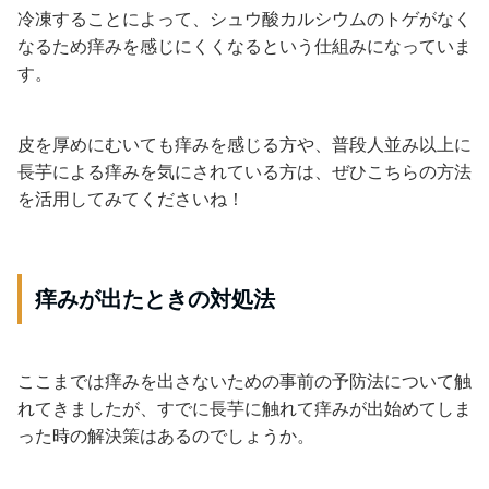
冷凍することによって、シュウ酸カルシウムのトゲがなく
なるため痒みを感じにくくなるという仕組みになっていま
す。
皮を厚めにむいても痒みを感じる方や、普段人並み以上に
長芋による痒みを気にされている方は、ぜひこちらの方法
を活用してみてくださいね！
痒みが出たときの対処法
ここまでは痒みを出さないための事前の予防法について触
れてきましたが、すでに長芋に触れて痒みが出始めてしま
った時の解決策はあるのでしょうか。