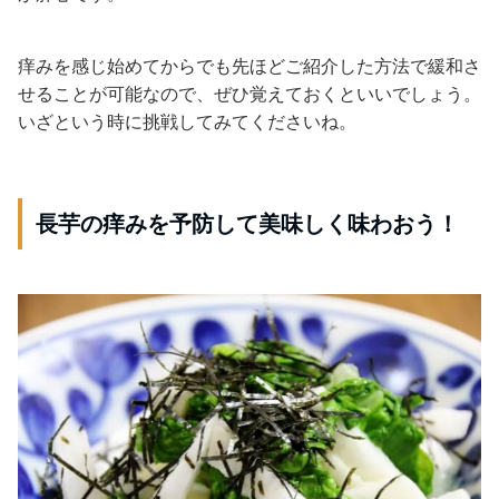
痒みを感じ始めてからでも先ほどご紹介した方法で緩和さ
せることが可能なので、ぜひ覚えておくといいでしょう。
いざという時に挑戦してみてくださいね。
長芋の痒みを予防して美味しく味わおう！