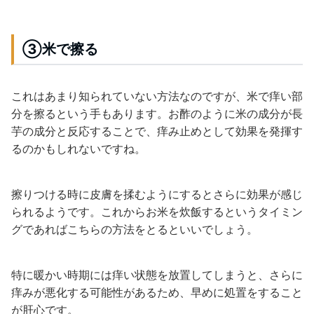
③米で擦る
これはあまり知られていない方法なのですが、米で痒い部
分を擦るという手もあります。お酢のように米の成分が長
芋の成分と反応することで、痒み止めとして効果を発揮す
るのかもしれないですね。
擦りつける時に皮膚を揉むようにするとさらに効果が感じ
られるようです。これからお米を炊飯するというタイミン
グであればこちらの方法をとるといいでしょう。
特に暖かい時期には痒い状態を放置してしまうと、さらに
痒みが悪化する可能性があるため、早めに処置をすること
が肝心です。