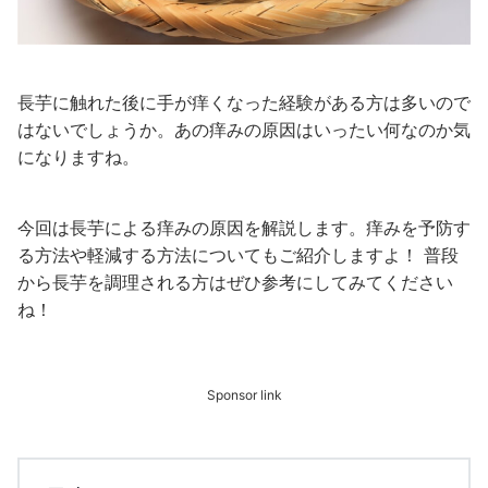
長芋に触れた後に手が痒くなった経験がある方は多いので
はないでしょうか。あの痒みの原因はいったい何なのか気
になりますね。
今回は長芋による痒みの原因を解説します。痒みを予防す
る方法や軽減する方法についてもご紹介しますよ！ 普段
から長芋を調理される方はぜひ参考にしてみてください
ね！
Sponsor link