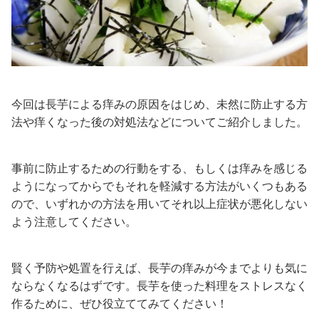
今回は長芋による痒みの原因をはじめ、未然に防止する方
法や痒くなった後の対処法などについてご紹介しました。
事前に防止するための行動をする、もしくは痒みを感じる
ようになってからでもそれを軽減する方法がいくつもある
ので、いずれかの方法を用いてそれ以上症状が悪化しない
よう注意してください。
賢く予防や処置を行えば、長芋の痒みが今までよりも気に
ならなくなるはずです。長芋を使った料理をストレスなく
作るために、ぜひ役立ててみてください！