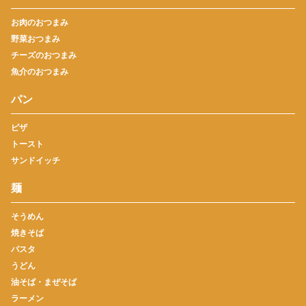
お肉のおつまみ
野菜おつまみ
チーズのおつまみ
魚介のおつまみ
パン
ピザ
トースト
サンドイッチ
麺
そうめん
焼きそば
パスタ
うどん
油そば・まぜそば
ラーメン