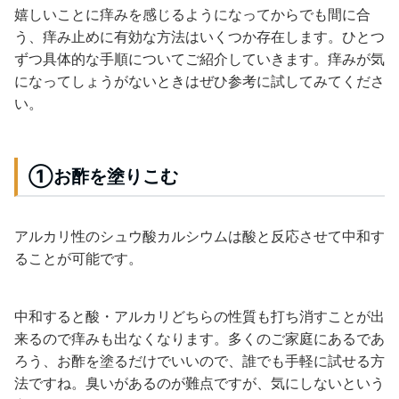
嬉しいことに痒みを感じるようになってからでも間に合
う、痒み止めに有効な方法はいくつか存在します。ひとつ
ずつ具体的な手順についてご紹介していきます。痒みが気
になってしょうがないときはぜひ参考に試してみてくださ
い。
①お酢を塗りこむ
アルカリ性のシュウ酸カルシウムは酸と反応させて中和す
ることが可能です。
中和すると酸・アルカリどちらの性質も打ち消すことが出
来るので痒みも出なくなります。多くのご家庭にあるであ
ろう、お酢を塗るだけでいいので、誰でも手軽に試せる方
法ですね。臭いがあるのが難点ですが、気にしないという