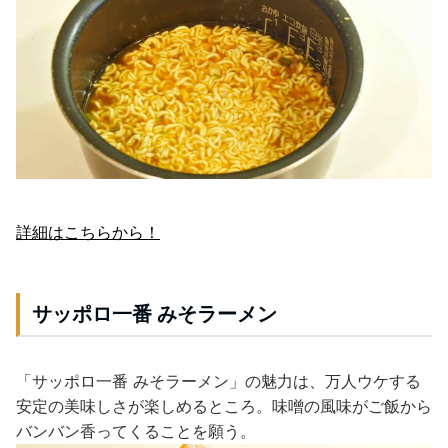
詳細はこちらから！
サッポロ一番 みそラーメン
「サッポロ一番 みそラーメン」の魅力は、万人ウケする
安定の美味しさが楽しめるところ。味噌の風味がご飯から
バンバン香ってくることを願う。