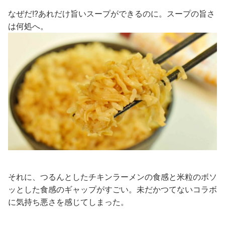
なぜだ!?あれだけ旨いスープができるのに。スープの旨さ
は何処へ。
それに、つるんとしたチキンラーメンの食感と米粒のボソ
ッとした食感のギャップがすごい。未だかつてないコラボ
に気持ち悪さを感じてしまった。