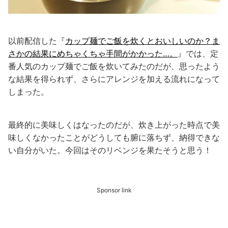
以前配信した『
カップ麺でご飯を炊くとおいしいのか？ま
さかの結果にめちゃくちゃ手間がかかった…。
』では、定
番人気のカップ麺でご飯を炊いてみたのだが、思ったよう
な結果を得られず、さらにアレンジを加える流れになって
しまった。
最終的に美味しくはなったのだが、炊き上がった時点で美
味しくなかったことがどうしても腑に落ちず、納得できな
い自分がいた。今回はそのリベンジを果たそうと思う！
Sponsor link