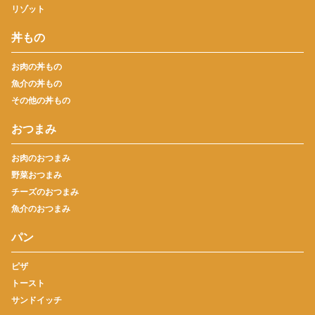
リゾット
丼もの
お肉の丼もの
魚介の丼もの
その他の丼もの
おつまみ
お肉のおつまみ
野菜おつまみ
チーズのおつまみ
魚介のおつまみ
パン
ピザ
トースト
サンドイッチ