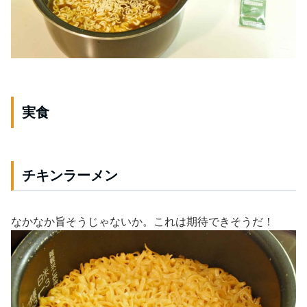
実食
チキンラーメン
なかなか旨そうじゃないか。これは期待できそうだ！