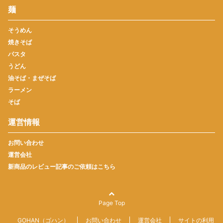
麺
そうめん
焼きそば
パスタ
うどん
油そば・まぜそば
ラーメン
そば
運営情報
お問い合わせ
運営会社
新商品のレビュー記事のご依頼はこちら
Page Top
GOHAN（ゴハン）
お問い合わせ
運営会社
サイトの利用