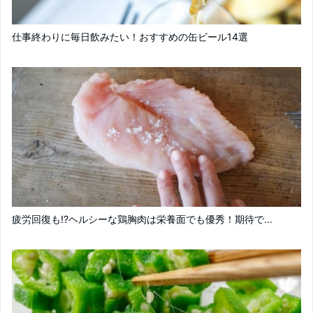
仕事終わりに毎日飲みたい！おすすめの缶ビール14選
疲労回復も!?ヘルシーな鶏胸肉は栄養面でも優秀！期待で...