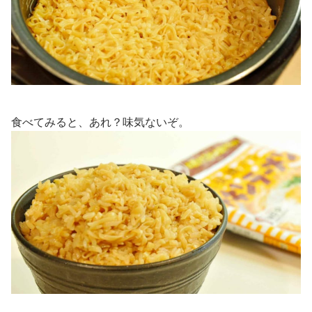
食べてみると、あれ？味気ないぞ。