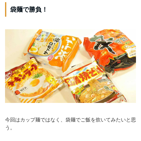
袋麺で勝負！
今回はカップ麺ではなく、袋麺でご飯を炊いてみたいと思
う。