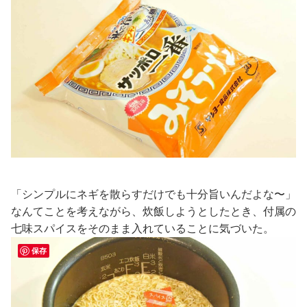
「シンプルにネギを散らすだけでも十分旨いんだよな〜」
なんてことを考えながら、炊飯しようとしたとき、付属の
七味スパイスをそのまま入れていることに気づいた。
保存