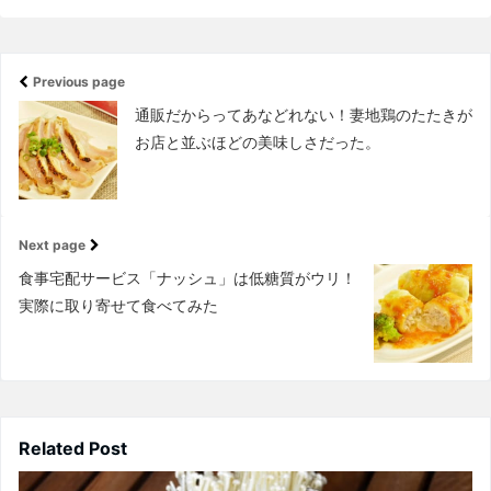
Previous page
通販だからってあなどれない！妻地鶏のたたきが
お店と並ぶほどの美味しさだった。
Next page
食事宅配サービス「ナッシュ」は低糖質がウリ！
実際に取り寄せて食べてみた
Related Post