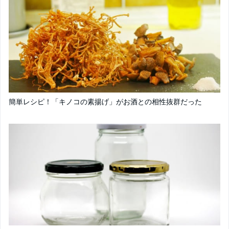
簡単レシピ！「キノコの素揚げ」がお酒との相性抜群だった