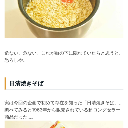
危ない、危ない。これが麺の下に隠れていたらと思うと、
恐ろしや。
日清焼きそば
実は今回の企画で初めて存在を知った「日清焼きそば」。
調べてみると1963年から販売されている超ロングセラー
商品だった…。