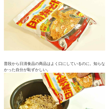
普段から日清食品の商品はよく口にしているのに。知らな
かった自分が恥ずかしい。