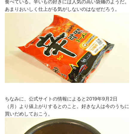
食べている。辛いもの好きには人気の高い袋麺のようだ。
あまりおいしく仕上がる気がしないのはなぜだろう。
ちなみに、公式サイトの情報によると2019年9月2日
（月）より値上がりするとのこと。好きな人は今のうちに
買いだめしておこう。