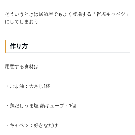
そういうときは居酒屋でもよく登場する「旨塩キャベツ」
にしてしまおう！
作り方
用意する食材は
・ごま油：大さじ1杯
・鶏だしうま塩 鍋キューブ：1個
・キャベツ：好きなだけ