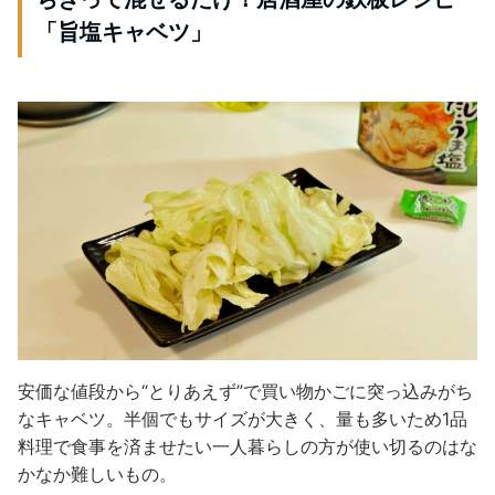
「旨塩キャベツ」
安価な値段から“とりあえず”で買い物かごに突っ込みがち
なキャベツ。半個でもサイズが大きく、量も多いため1品
料理で食事を済ませたい一人暮らしの方が使い切るのはな
かなか難しいもの。