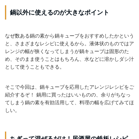
鍋以外に使えるのが大きなポイント
なぜ数ある鍋の素から鍋キューブをおすすめしたかという
と、さまざまなレシピに使えるから。液体状のものではア
レンジの幅が狭くなってしまうが鍋キューブは固形のた
め、そのまま使うことはもちろん、水などに溶かしダシ汁
として使うこともできる。
そこで今回は、鍋キューブを応用したアレンジレシピをご
紹介するぞ！ 鍋用に買ったはいいものの、余りがちなっ
てしまう鍋の素を有効活用して、料理の幅を広げてみてほ
しい。
ちぎって混ぜるだけ！居酒屋の鉄板レシピ