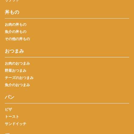
丼もの
お肉の丼もの
魚介の丼もの
その他の丼もの
おつまみ
お肉のおつまみ
野菜おつまみ
チーズのおつまみ
魚介のおつまみ
パン
ピザ
トースト
サンドイッチ