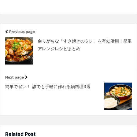
Previous page
余りがちな「すき焼きのタレ」を有効活用！簡単
アレンジレシピまとめ
Next page
簡単で旨い！ 誰でも手軽に作れる鍋料理3選
Related Post