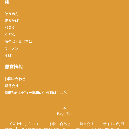
麺
そうめん
焼きそば
パスタ
うどん
油そば・まぜそば
ラーメン
そば
運営情報
お問い合わせ
運営会社
新商品のレビュー記事のご依頼はこちら
Page Top
GOHAN（ゴハン）
お問い合わせ
運営会社
サイトの利用