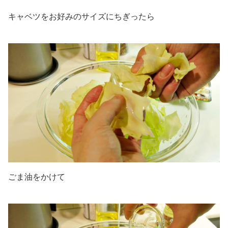
キャベツをお好みのサイズにちぎったら
ごま油をかけて