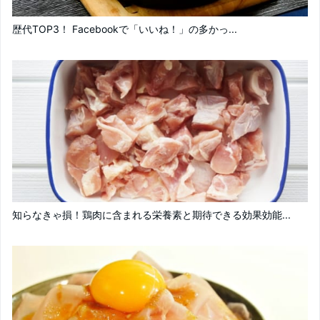
歴代TOP3！ Facebookで「いいね！」の多かっ...
知らなきゃ損！鶏肉に含まれる栄養素と期待できる効果効能...