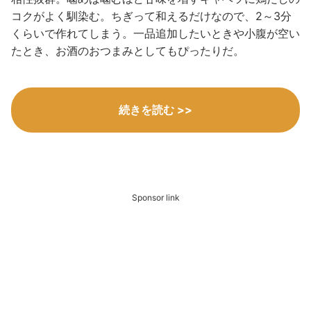
コクがよく馴染む。ちぎって和えるだけなので、2～3分
くらいで作れてしまう。一品追加したいときや小腹が空い
たとき、お酒のおつまみとしてもぴったりだ。
続きを読む >>
Sponsor link