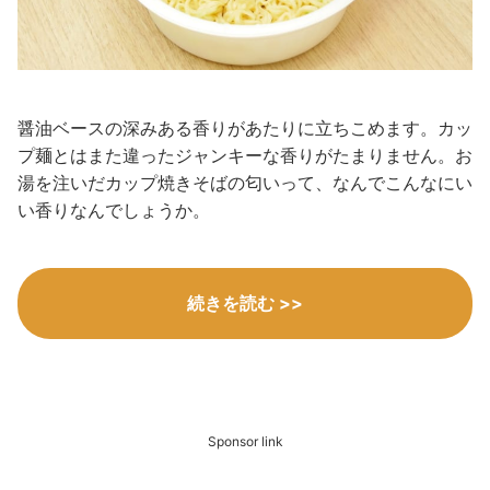
醤油ベースの深みある香りがあたりに立ちこめます。カッ
プ麺とはまた違ったジャンキーな香りがたまりません。お
湯を注いだカップ焼きそばの匂いって、なんでこんなにい
い香りなんでしょうか。
続きを読む >>
Sponsor link