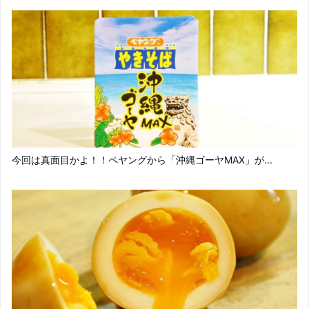
今回は真面目かよ！！ペヤングから「沖縄ゴーヤMAX」が...