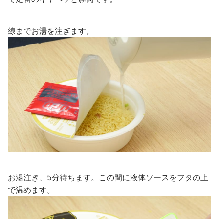
線までお湯を注ぎます。
お湯注ぎ、5分待ちます。この間に液体ソースをフタの上
で温めます。