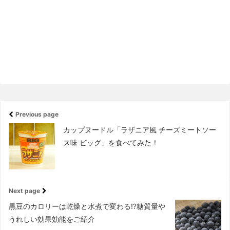
Previous page
カップヌードル「ラザニア風 チーズミートソー
ス味 ビッグ」を食べてみた！
Next page
黒豆のカロリーは乾燥と水煮で変わる!?糖質量や
うれしい効果効能をご紹介