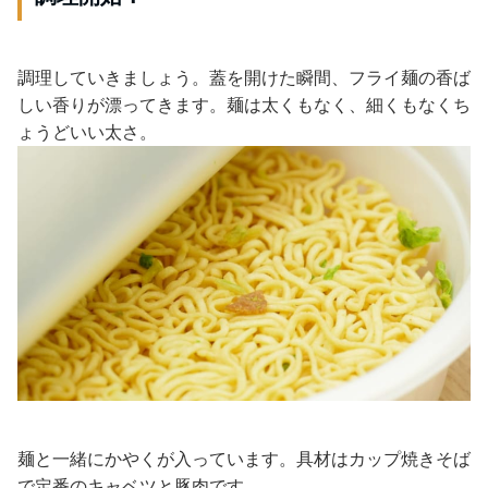
調理していきましょう。蓋を開けた瞬間、フライ麺の香ば
しい香りが漂ってきます。麺は太くもなく、細くもなくち
ょうどいい太さ。
麺と一緒にかやくが入っています。具材はカップ焼きそば
で定番のキャベツと豚肉です。