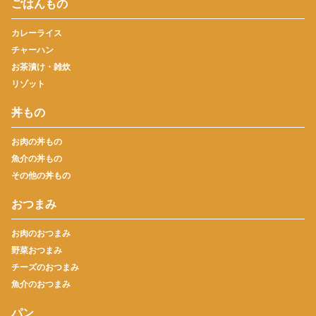
ごはんもの
カレーライス
チャーハン
お茶漬け・雑炊
リゾット
丼もの
お肉の丼もの
魚介の丼もの
その他の丼もの
おつまみ
お肉のおつまみ
野菜おつまみ
チーズのおつまみ
魚介のおつまみ
パン