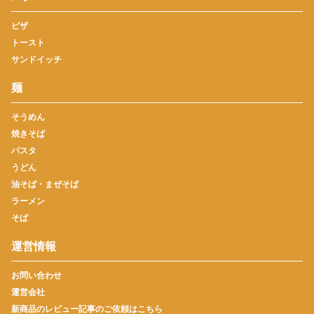
ピザ
トースト
サンドイッチ
麺
そうめん
焼きそば
パスタ
うどん
油そば・まぜそば
ラーメン
そば
運営情報
お問い合わせ
運営会社
新商品のレビュー記事のご依頼はこちら