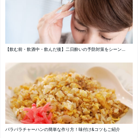
【飲む前・飲酒中・飲んだ後】二日酔いの予防対策をシーン...
パラパラチャーハンの簡単な作り方！味付け&コツもご紹介