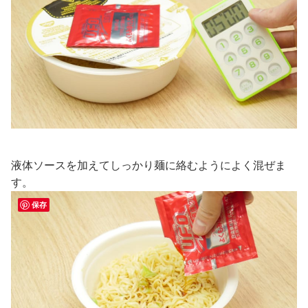
液体ソースを加えてしっかり麺に絡むようによく混ぜま
す。
保存