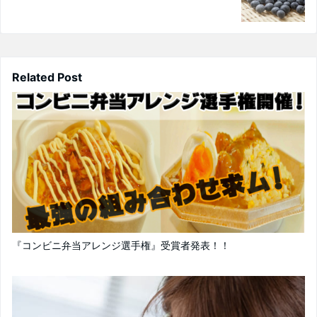
Related Post
『コンビニ弁当アレンジ選手権』受賞者発表！！