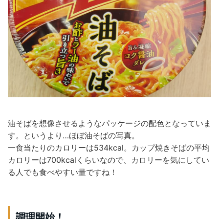
油そばを想像させるようなパッケージの配色となっていま
す。というより…ほぼ油そばの写真。
一食当たりのカロリーは534kcal。カップ焼きそばの平均
カロリーは700kcalくらいなので、カロリーを気にしてい
る人でも食べやすい量ですね！
調理開始！