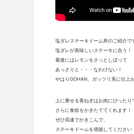
塩ダレステーキドーム丼のご紹介で
塩ダレが美味しいステーキに合う！
最後にはレモンをさっとしぼって
あっさりと・・・なわけない！
やはりGOHAN、ガッツリ系に仕上
上に乗せる青ねぎはお肉にぴったり
さらに食欲をかきたててくれます！
ぜひ高速でかきこんで、
ステーキドームを堪能してください