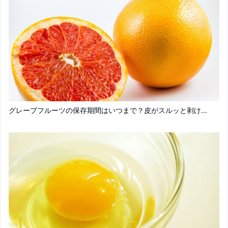
グレープフルーツの保存期間はいつまで？皮がスルッと剥け...