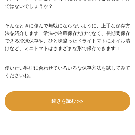
ではないでしょうか？
そんなときに傷んで無駄にならないように、上手な保存方
法を紹介します！常温や冷蔵保存だけでなく、長期間保存
できる冷凍保存や、ひと味違ったドライトマトにオイル漬
けなど、ミニトマトはさまざまな形で保存できます！
使いたい料理に合わせていろいろな保存方法を試してみて
くださいね。
続きを読む >>