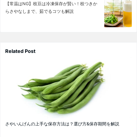
【常温はNG】枝豆は冷凍保存が賢い！枝つきか
らさやなしまで、茹でるコツも解説
Related Post
さやいんげんの上手な保存方法は？選び方&保存期間を解説