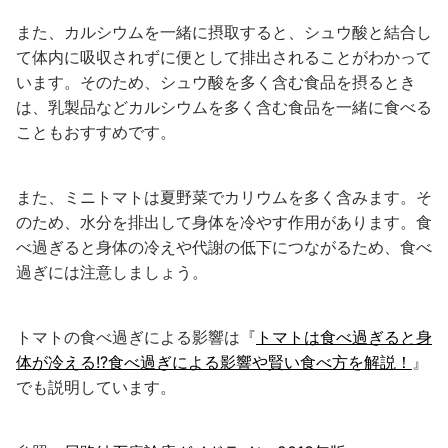
また、カルシウムを一緒に摂取すると、シュウ酸と結合し
て体内に吸収されずに便として排出されることがわかって
います。そのため、シュウ酸を多く含む食品を摂るとき
は、乳製品などカルシウムを多く含む食品を一緒に食べる
こともおすすめです。
また、ミニトマトは夏野菜でカリウムを多く含みます。そ
のため、水分を排出して身体を冷やす作用があります。食
べ過ぎると身体の冷えや代謝の低下につながるため、食べ
過ぎには注意しましょう。
トマトの食べ過ぎによる影響は『
トマトは食べ過ぎると身
体が冷える!?食べ過ぎによる影響や賢い食べ方を解説！
』
でも説明しています。