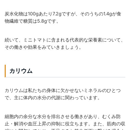
炭水化物は100gあたり7.2gですが、そのうちの1.4gが食
物繊維で糖質は5.8gです。
続いて、ミニトマトに含まれる代表的な栄養素について、
その働きや効果をみていきましょう。
カリウム
カリウムは私たちの身体に欠かせないミネラルのひとつ
で、主に体内の水分の代謝に関わっています。
細胞内の余分な水分を排出させる働きがあり、むくみ防
止・解消や血圧上昇の抑制に役立ちます。また、筋肉の収