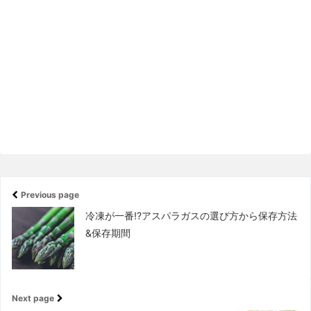
Previous page
冷凍が一番!?アスパラガスの選び方から保存方法
&保存期間
Next page