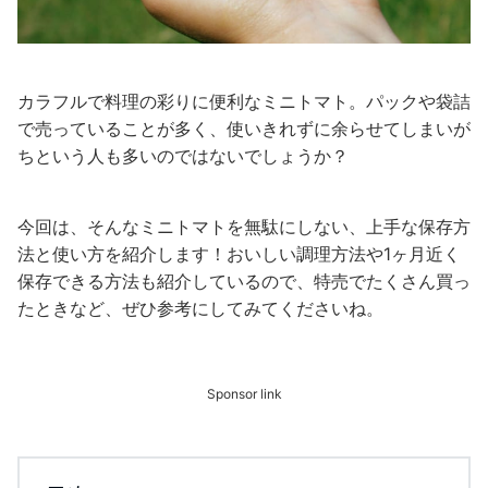
カラフルで料理の彩りに便利なミニトマト。パックや袋詰
で売っていることが多く、使いきれずに余らせてしまいが
ちという人も多いのではないでしょうか？
今回は、そんなミニトマトを無駄にしない、上手な保存方
法と使い方を紹介します！おいしい調理方法や1ヶ月近く
保存できる方法も紹介しているので、特売でたくさん買っ
たときなど、ぜひ参考にしてみてくださいね。
Sponsor link