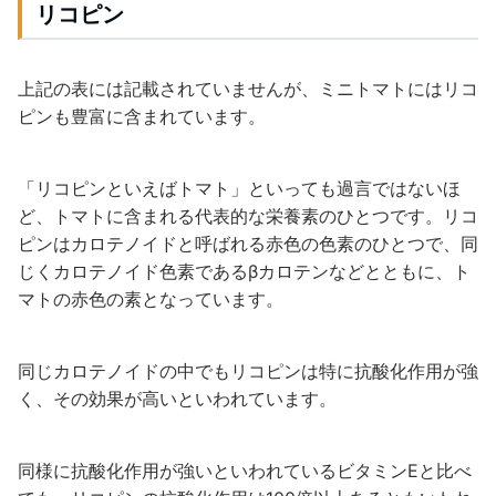
リコピン
上記の表には記載されていませんが、ミニトマトにはリコ
ピンも豊富に含まれています。
「リコピンといえばトマト」といっても過言ではないほ
ど、トマトに含まれる代表的な栄養素のひとつです。リコ
ピンはカロテノイドと呼ばれる赤色の色素のひとつで、同
じくカロテノイド色素であるβカロテンなどとともに、ト
マトの赤色の素となっています。
同じカロテノイドの中でもリコピンは特に抗酸化作用が強
く、その効果が高いといわれています。
同様に抗酸化作用が強いといわれているビタミンEと比べ