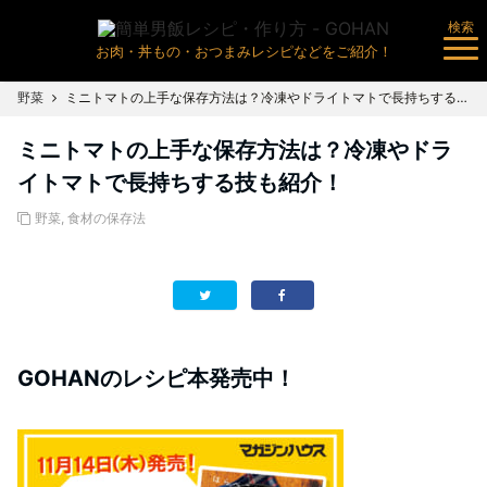
検索
お肉・丼もの・おつまみレシピなどをご紹介！
野菜
ミニトマトの上手な保存方法は？冷凍やドライトマトで長持ちする技も紹介！
ミニトマトの上手な保存方法は？冷凍やドラ
イトマトで長持ちする技も紹介！
野菜
,
食材の保存法
GOHANのレシピ本発売中！