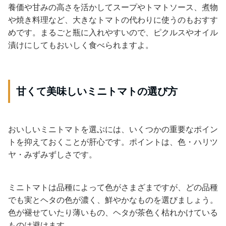
養価や甘みの高さを活かしてスープやトマトソース、煮物
や焼き料理など、大きなトマトの代わりに使うのもおすす
めです。まるごと瓶に入れやすいので、ピクルスやオイル
漬けにしてもおいしく食べられますよ。
甘くて美味しいミニトマトの選び方
おいしいミニトマトを選ぶには、いくつかの重要なポイン
トを抑えておくことが肝心です。ポイントは、色・ハリツ
ヤ・みずみずしさです。
ミニトマトは品種によって色がさまざまですが、どの品種
でも実とヘタの色が濃く、鮮やかなものを選びましょう。
色が褪せていたり薄いもの、ヘタが茶色く枯れかけている
ものは避けます。