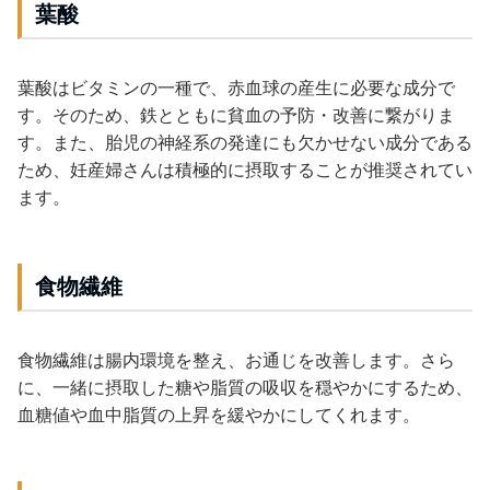
葉酸
葉酸はビタミンの一種で、赤血球の産生に必要な成分で
す。そのため、鉄とともに貧血の予防・改善に繋がりま
す。また、胎児の神経系の発達にも欠かせない成分である
ため、妊産婦さんは積極的に摂取することが推奨されてい
ます。
食物繊維
食物繊維は腸内環境を整え、お通じを改善します。さら
に、一緒に摂取した糖や脂質の吸収を穏やかにするため、
血糖値や血中脂質の上昇を緩やかにしてくれます。