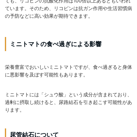
ても、リコピンの抗酸化作用は100倍以上あるともいわれ
ています。そのため、リコピンは抗ガン作用や生活習慣病
の予防などに高い効果が期待できます。
ミニトマトの食べ過ぎによる影響
栄養豊富でおいしいミニトマトですが、食べ過ぎると身体
に悪影響を及ぼす可能性もあります。
ミニトマトには「シュウ酸」という成分が含まれており、
過剰に摂取し続けると、尿路結石を引き起こす可能性があ
ります。
尿管結石について