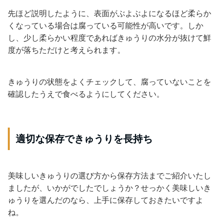
先ほど説明したように、表面がぶよぶよになるほど柔らか
くなっている場合は腐っている可能性が高いです。しか
し、少し柔らかい程度であればきゅうりの水分が抜けて鮮
度が落ちただけと考えられます。
きゅうりの状態をよくチェックして、腐っていないことを
確認したうえで食べるようにしてください。
適切な保存できゅうりを長持ち
美味しいきゅうりの選び方から保存方法までご紹介いたし
ましたが、いかがでしたでしょうか？せっかく美味しいき
ゅうりを選んだのなら、上手に保存しておきたいですよ
ね。