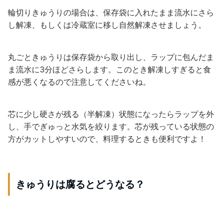
輪切りきゅうりの場合は、保存袋に入れたまま流水にさら
し解凍、もしくは冷蔵室に移し自然解凍させましょう。
丸ごときゅうりは保存袋から取り出し、ラップに包んだま
ま流水に3分ほどさらします。このとき解凍しすぎると食
感が悪くなるので注意してくださいね。
芯に少し硬さが残る（半解凍）状態になったらラップを外
し、手でぎゅっと水気を絞ります。芯が残っている状態の
方がカットしやすいので、料理するときも便利ですよ！
きゅうりは腐るとどうなる？