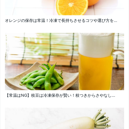
オレンジの保存は常温！冷凍で長持ちさせるコツや選び方を...
【常温はNG】枝豆は冷凍保存が賢い！枝つきからさやなし...