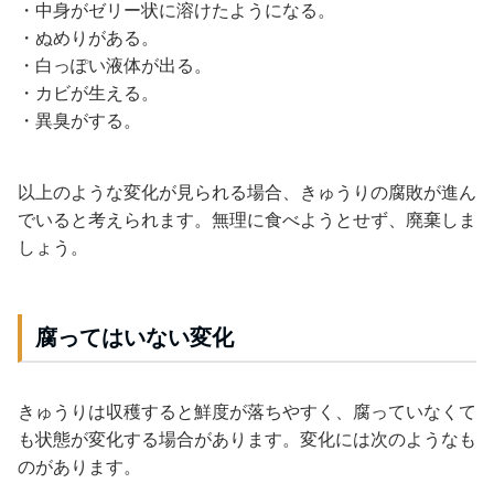
・中身がゼリー状に溶けたようになる。
・ぬめりがある。
・白っぽい液体が出る。
・カビが生える。
・異臭がする。
以上のような変化が見られる場合、きゅうりの腐敗が進ん
でいると考えられます。無理に食べようとせず、廃棄しま
しょう。
腐ってはいない変化
きゅうりは収穫すると鮮度が落ちやすく、腐っていなくて
も状態が変化する場合があります。変化には次のようなも
のがあります。