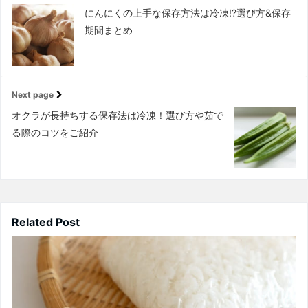
にんにくの上手な保存方法は冷凍!?選び方&保存
期間まとめ
Next page
オクラが長持ちする保存法は冷凍！選び方や茹で
る際のコツをご紹介
Related Post