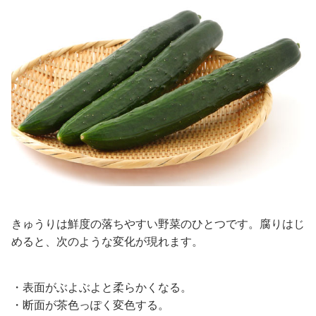
きゅうりは鮮度の落ちやすい野菜のひとつです。腐りはじ
めると、次のような変化が現れます。
・表面がぶよぶよと柔らかくなる。
・断面が茶色っぽく変色する。