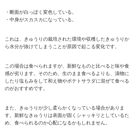
・断面が白っぽく変色している。
・中身がスカスカになっている。
これは、きゅうりの栽培された環境や収穫したきゅうりか
ら水分が抜けてしまうことが原因で起こる変化です。
この場合は食べられますが、新鮮なものと比べると味や食
感が劣ります。そのため、生のまま食べるよりも、漬物に
したり塩もみをして和え物やポテトサラダに混ぜて食べる
のがおすすめです。
また、きゅうりが少し柔らかくなっている場合がありま
す。新鮮なきゅうりは表面が固くシャッキリとしているた
め、食べられるのか心配になるかもしれません。