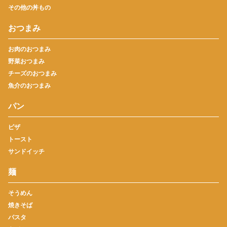
その他の丼もの
おつまみ
お肉のおつまみ
野菜おつまみ
チーズのおつまみ
魚介のおつまみ
パン
ピザ
トースト
サンドイッチ
麺
そうめん
焼きそば
パスタ