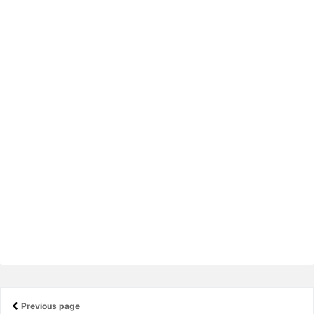
Previous page