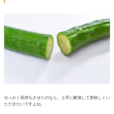
せっかく長持ちさせたのなら、上手に解凍して美味しくい
ただきたいですよね。