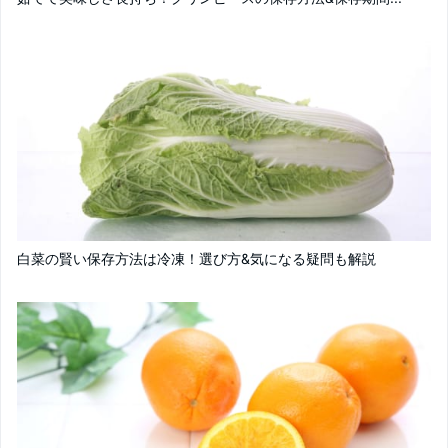
白菜の賢い保存方法は冷凍！選び方&気になる疑問も解説