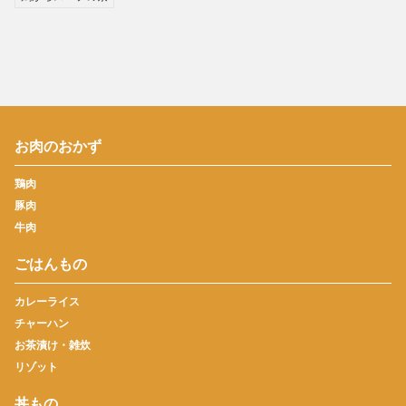
お肉のおかず
鶏肉
豚肉
牛肉
ごはんもの
カレーライス
チャーハン
お茶漬け・雑炊
リゾット
丼もの