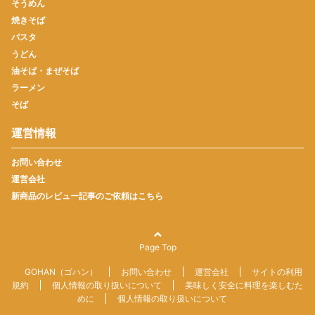
そうめん
焼きそば
パスタ
うどん
油そば・まぜそば
ラーメン
そば
運営情報
お問い合わせ
運営会社
新商品のレビュー記事のご依頼はこちら
Page Top
GOHAN（ゴハン）
お問い合わせ
運営会社
サイトの利用
規約
個人情報の取り扱いについて
美味しく安全に料理を楽しむた
めに
個人情報の取り扱いについて