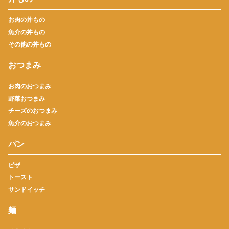
お肉の丼もの
魚介の丼もの
その他の丼もの
おつまみ
お肉のおつまみ
野菜おつまみ
チーズのおつまみ
魚介のおつまみ
パン
ピザ
トースト
サンドイッチ
麺