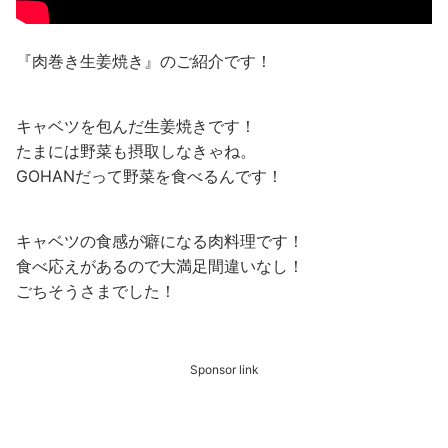
『肉巻き生姜焼き』のご紹介です！
キャベツを包んだ生姜焼きです！
たまには野菜も摂取しなきゃね。
GOHANだって野菜を食べるんです！
キャベツの食感が癖になる肉料理です！
食べ応えがあるので大満足間違いなし！
ごちそうさまでした！
Sponsor link