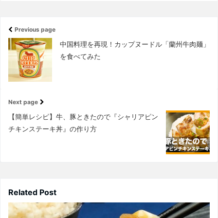
Previous page
中国料理を再現！カップヌードル「蘭州牛肉麺」
を食べてみた
Next page
【簡単レシピ】牛、豚ときたので『シャリアピン
チキンステーキ丼』の作り方
Related Post