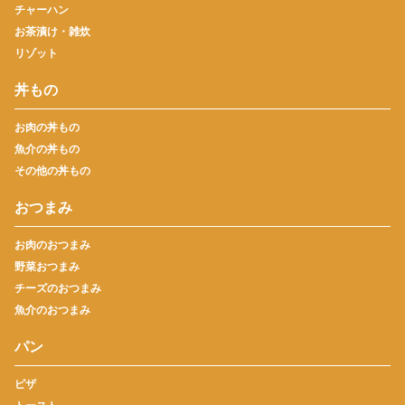
チャーハン
お茶漬け・雑炊
リゾット
丼もの
お肉の丼もの
魚介の丼もの
その他の丼もの
おつまみ
お肉のおつまみ
野菜おつまみ
チーズのおつまみ
魚介のおつまみ
パン
ピザ