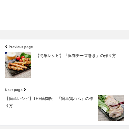
Previous page
【簡単レシピ】『豚肉チーズ巻き』の作り方
Next page
【簡単レシピ】THE筋肉飯！『簡単鶏ハム』の作
り方