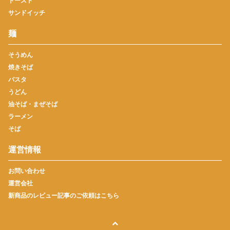
トースト
サンドイッチ
麺
そうめん
焼きそば
パスタ
うどん
油そば・まぜそば
ラーメン
そば
運営情報
お問い合わせ
運営会社
新商品のレビュー記事のご依頼はこちら