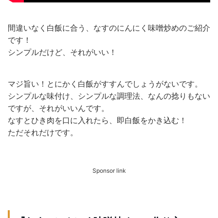
間違いなく白飯に合う、なすのにんにく味噌炒めのご紹介
です！
シンプルだけど、それがいい！
マジ旨い！とにかく白飯がすすんでしょうがないです。
シンプルな味付け、シンプルな調理法、なんの捻りもない
ですが、それがいいんです。
なすとひき肉を口に入れたら、即白飯をかき込む！
ただそれだけです。
Sponsor link