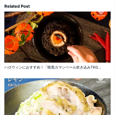
Related Post
ハロウィンにおすすめ！「暗黒カマンベール炊き込みTKG...