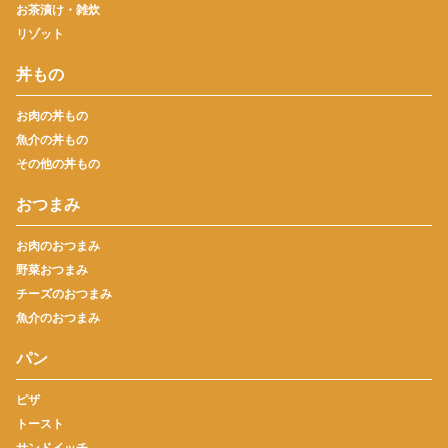
お茶漬け・雑炊
リゾット
丼もの
お肉の丼もの
魚介の丼もの
その他の丼もの
おつまみ
お肉のおつまみ
野菜おつまみ
チーズのおつまみ
魚介のおつまみ
パン
ピザ
トースト
サンドイッチ