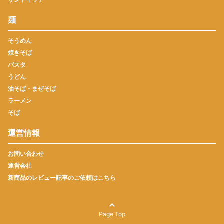
麺
そうめん
焼きそば
パスタ
うどん
油そば・まぜそば
ラーメン
そば
運営情報
お問い合わせ
運営会社
新商品のレビュー記事のご依頼はこちら
Page Top