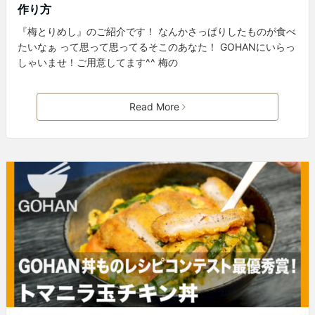
作り方
『梅とりめし』のご紹介です！ なんかさっぱりしたものが食べ
たいなぁ って思って思ってるそこのあなた！ GOHANにいらっ
しゃいませ！ご用意してます^^ 梅の
Read More