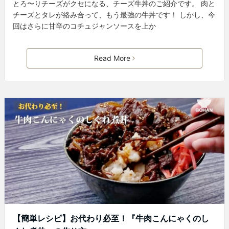
とろ〜りチーズがクセになる、チーズ牛丼のご紹介です。 肉と
チーズとタレが絡み合って、もう最強の牛丼です！ しかし、今
回はさらに甘辛のコチュジャンソースを上か
Read More
【簡単レシピ】お代わり必至！『牛肉こんにゃくのし