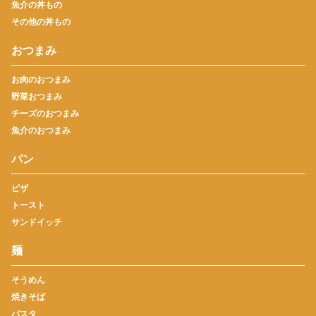
魚介の丼もの
その他の丼もの
おつまみ
お肉のおつまみ
野菜おつまみ
チーズのおつまみ
魚介のおつまみ
パン
ピザ
トースト
サンドイッチ
麺
そうめん
焼きそば
パスタ