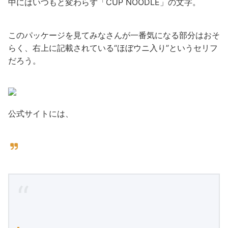
中にはいつもと変わらず「CUP NOODLE」の文字。
このパッケージを見てみなさんが一番気になる部分はおそ
らく、右上に記載されている“ほぼウニ入り”というセリフ
だろう。
公式サイトには、