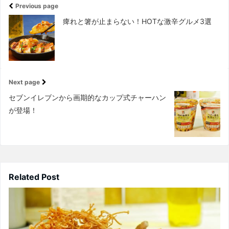
Previous page
痺れと箸が止まらない！HOTな激辛グルメ3選
Next page
セブンイレブンから画期的なカップ式チャーハン
が登場！
Related Post