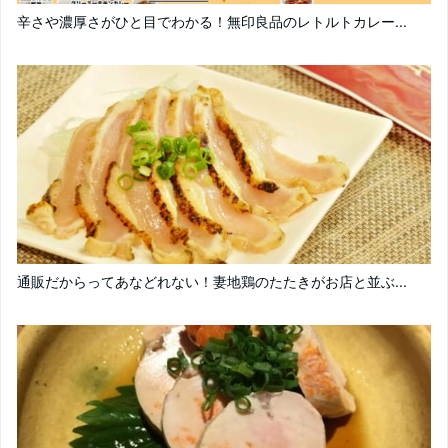
辛さや濃厚さがひと目でわかる！無印良品のレトルトカレー...
通販だからってあなどれない！妻地鶏のたたきがお店と並ぶ...