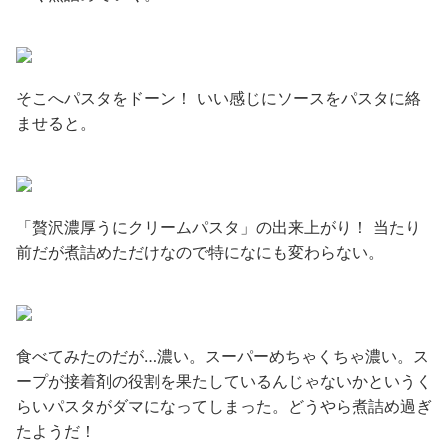
そこへパスタをドーン！ いい感じにソースをパスタに絡
ませると。
「贅沢濃厚うにクリームパスタ」の出来上がり！ 当たり
前だが煮詰めただけなので特になにも変わらない。
食べてみたのだが…濃い。スーパーめちゃくちゃ濃い。ス
ープが接着剤の役割を果たしているんじゃないかというく
らいパスタがダマになってしまった。どうやら煮詰め過ぎ
たようだ！