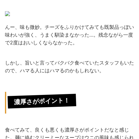
んー、味も微妙。チーズをふりかけてみても既製品っぽい
味わいが強く、うまく馴染まなかった…。残念ながら一度
で2度はおいしくならなかった。
しかし、旨いと言ってバクバク食べていたスタッフもいた
ので、ハマる人にはハマるのかもしれない。
濃厚さがポイント！
食べてみて、良くも悪くも濃厚さがポイントだなと感じ
た。麺に絡むクリーミーなスープはウニの風味も感じられ