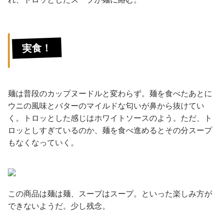
実食！
麺は普段のカップヌードルと変わらず。麺を食べたあとに
ウニの風味とバターのマイルドな匂いが鼻から抜けてい
く。トロッとした感じはホワイトソースのよう。ただ、ト
ロッとしすぎているのか、麺を食べ進めるとその分スープ
もなくなっていく。
この商品は麺は麺、スープはスープ。といった楽しみ方が
できないようだ。少し残念。