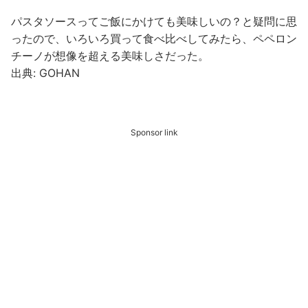
パスタソースってご飯にかけても美味しいの？と疑問に思
ったので、いろいろ買って食べ比べしてみたら、ペペロン
チーノが想像を超える美味しさだった。
出典: GOHAN
Sponsor link