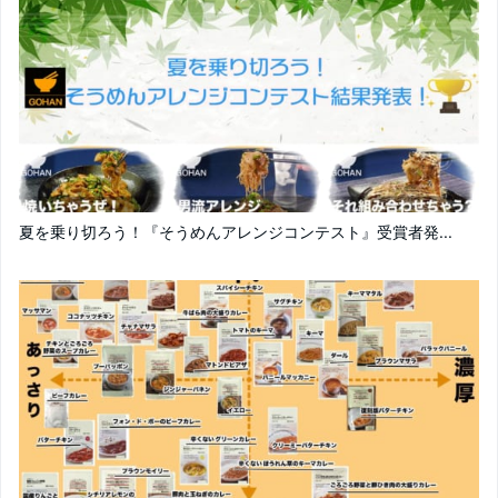
夏を乗り切ろう！『そうめんアレンジコンテスト』受賞者発...