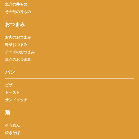
魚介の丼もの
その他の丼もの
おつまみ
お肉のおつまみ
野菜おつまみ
チーズのおつまみ
魚介のおつまみ
パン
ピザ
トースト
サンドイッチ
麺
そうめん
焼きそば