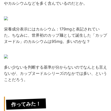
やカルシウムなどを多く含んでいるのだとか。
栄養成分表示にはカルシウム：179mgと表記されてい
た。ちなみに、世界初のカップ麺として誕生した「カップ
ヌードル」のカルシウムは95mg。多いのかな？
多い少ないを判断する基準が分からないのでなんとも言え
ないが、カップヌードルシリーズのなかでは多い、という
ことだろう。
作ってみた！