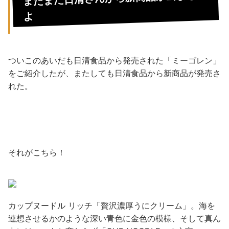
よ
ついこのあいだも日清食品から発売された「ミーゴレン」
をご紹介したが、またしても日清食品から新商品が発売さ
れた。
それがこちら！
カップヌードル リッチ「贅沢濃厚うにクリーム」。海を
連想させるかのような深い青色に金色の模様、そして真ん