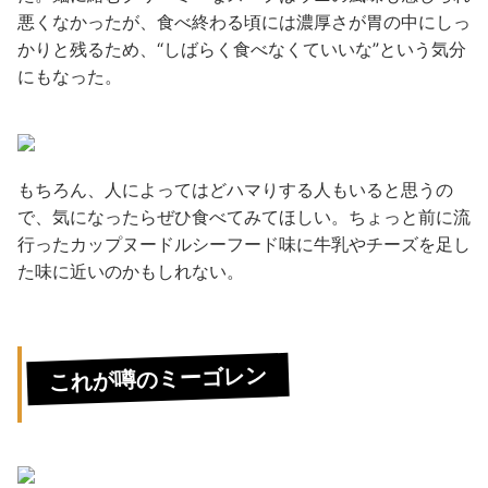
悪くなかったが、食べ終わる頃には濃厚さが胃の中にしっ
かりと残るため、“しばらく食べなくていいな”という気分
にもなった。
もちろん、人によってはどハマりする人もいると思うの
で、気になったらぜひ食べてみてほしい。ちょっと前に流
行ったカップヌードルシーフード味に牛乳やチーズを足し
た味に近いのかもしれない。
これが噂のミーゴレン