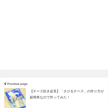
Previous page
【チーズ好き必見】「さけるチーズ」の作り方が
超簡単なので作ってみた！