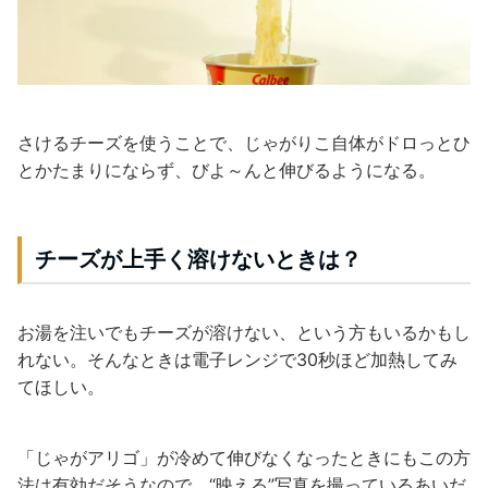
さけるチーズを使うことで、じゃがりこ自体がドロっとひ
とかたまりにならず、びよ～んと伸びるようになる。
チーズが上手く溶けないときは？
お湯を注いでもチーズが溶けない、という方もいるかもし
れない。そんなときは電子レンジで30秒ほど加熱してみ
てほしい。
「じゃがアリゴ」が冷めて伸びなくなったときにもこの方
法は有効だそうなので、“映える”写真を撮っているあいだ