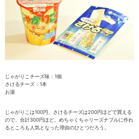
じゃがりこチーズ味：1個
さけるチーズ：1本
お湯
じゃがりこは100円、さけるチーズは200円ほどで買える
ので、合計300円ほど。めちゃくちゃリーズナブルに作れ
るところも人気となった理由のひとつだろう。