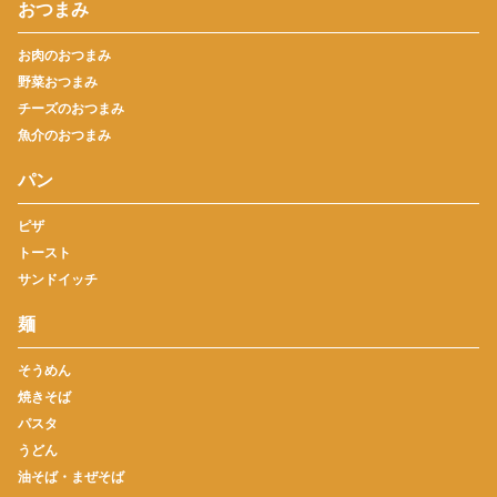
おつまみ
お肉のおつまみ
野菜おつまみ
チーズのおつまみ
魚介のおつまみ
パン
ピザ
トースト
サンドイッチ
麺
そうめん
焼きそば
パスタ
うどん
油そば・まぜそば