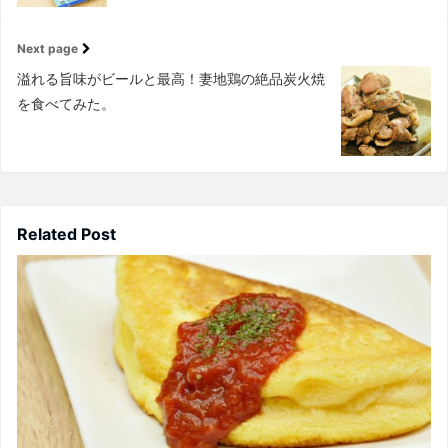
Next page
溢れる旨味がビールと最高！妻地鶏の絶品炭火焼
を食べてみた。
Related Post