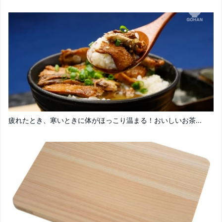
疲れたとき、寒いときに体がほっこり温まる！おいしいお茶...