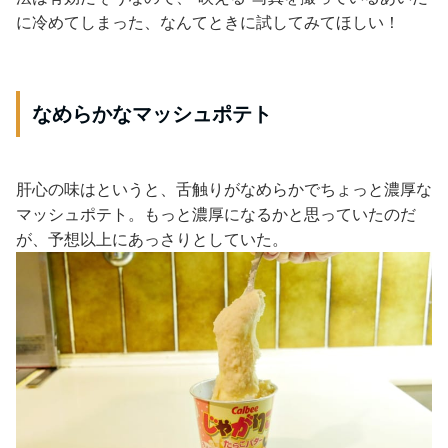
に冷めてしまった、なんてときに試してみてほしい！
なめらかなマッシュポテト
肝心の味はというと、舌触りがなめらかでちょっと濃厚な
マッシュポテト。もっと濃厚になるかと思っていたのだ
が、予想以上にあっさりとしていた。