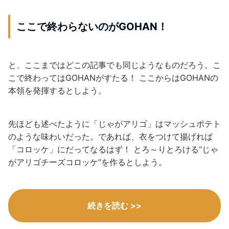
ここで終わらないのがGOHAN！
と、ここまではどこの記事でも同じようなものだろう。こ
こで終わってはGOHANがすたる！ ここからはGOHANの
本領を発揮するとしよう。
先ほども述べたように「じゃがアリゴ」はマッシュポテト
のような味わいだった。であれば、衣をつけて揚げれば
「コロッケ」にだってなるはず！ とろ～りとろける“じゃ
がアリゴチーズコロッケ”を作るとしよう。
続きを読む >>