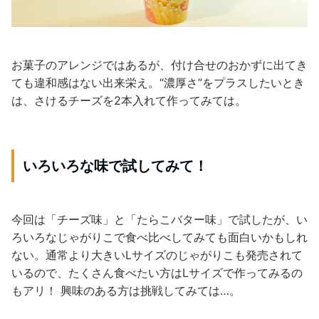
お菓子のアレンジではあるが、付け合せのおかずに出てき
ても違和感はない出来栄え。“濃厚さ”をプラスしたいとき
は、さけるチーズを2本入れて作ってみては。
いろいろな味で試してみて！
今回は「チーズ味」と「たらこバター味」で試したが、い
ろいろなじゃがりこで食べ比べしてみても面白いかもしれ
ない。通常より大きいLサイズのじゃがりこも発売されて
いるので、たくさん食べたい方はLサイズで作ってみるの
もアリ！ 興味のある方は挑戦してみては…。