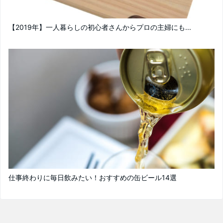
【2019年】一人暮らしの初心者さんからプロの主婦にも...
仕事終わりに毎日飲みたい！おすすめの缶ビール14選