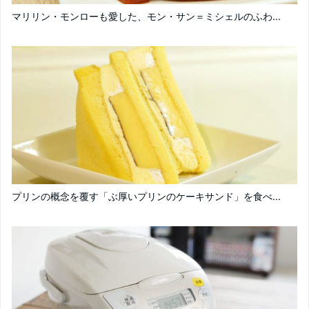
マリリン・モンローも愛した、モン・サン＝ミシェルのふわ...
プリンの概念を覆す「ぶ厚いプリンのケーキサンド」を食べ...