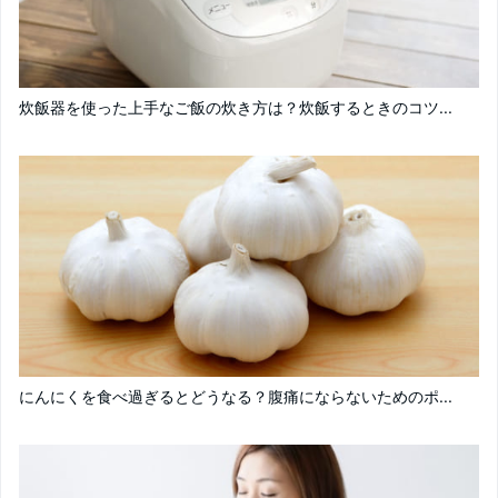
炊飯器を使った上手なご飯の炊き方は？炊飯するときのコツ...
にんにくを食べ過ぎるとどうなる？腹痛にならないためのポ...