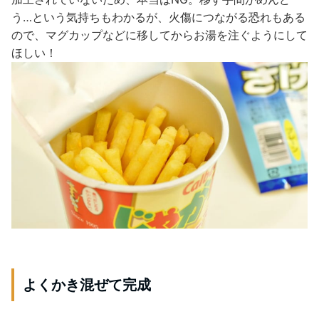
う…という気持ちもわかるが、火傷につながる恐れもある
ので、マグカップなどに移してからお湯を注ぐようにして
ほしい！
よくかき混ぜて完成