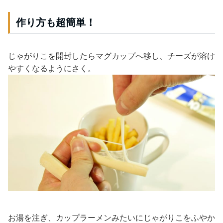
作り方も超簡単！
じゃがりこを開封したらマグカップへ移し、チーズが溶け
やすくなるようにさく。
お湯を注ぎ、カップラーメンみたいにじゃがりこをふやか