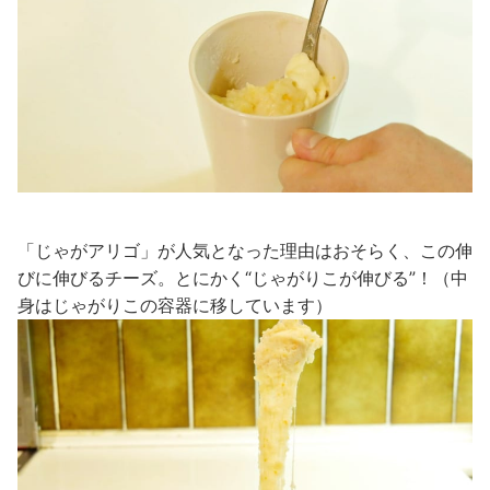
「じゃがアリゴ」が人気となった理由はおそらく、この伸
びに伸びるチーズ。とにかく“じゃがりこが伸びる”！（中
身はじゃがりこの容器に移しています）