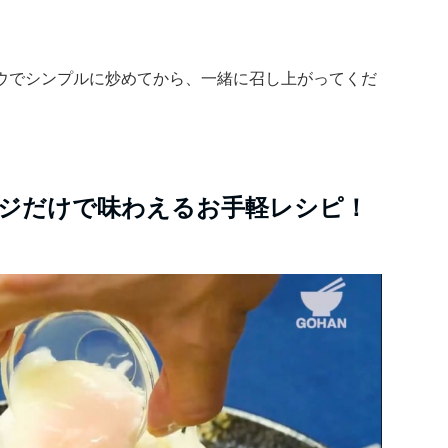
ウでシンプルに炒めてから、一緒に召し上がってくだ
ジだけで味わえるお手軽レシピ！