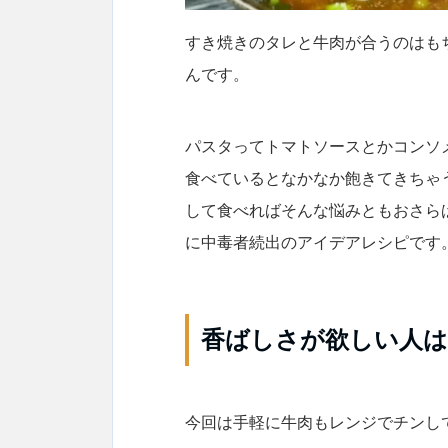
すき焼きのタレと牛肉が合うのはも
んです。
パスタってトマトソースとかコンソ
食べているとなかなか飽きてきちゃ
して食べればそんな悩みともおさら
に中毒者続出のアイデアレシピです
香ばしさが欲しい人
今回は手軽に牛肉もレンジでチンし