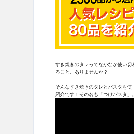
すき焼きのタレってなかなか使い切
ること、ありませんか？
そんなすき焼きのタレとパスタを使
紹介です！その名も「つけパスタ」