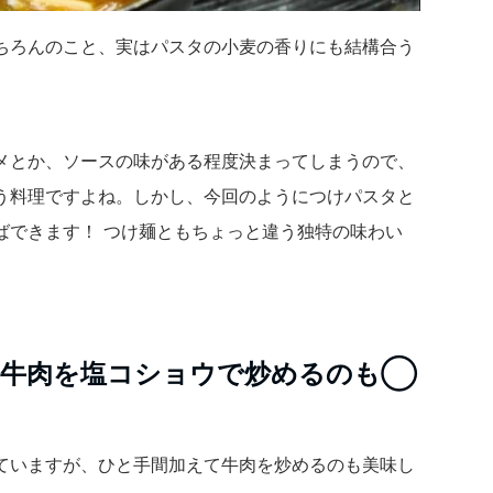
ちろんのこと、実はパスタの小麦の香りにも結構合う
メとか、ソースの味がある程度決まってしまうので、
う料理ですよね。しかし、今回のようにつけパスタと
ばできます！
つけ麺ともちょっと違う独特の味わい
。
は牛肉を塩コショウで炒めるのも◯
ていますが、ひと手間加えて牛肉を炒めるのも美味し