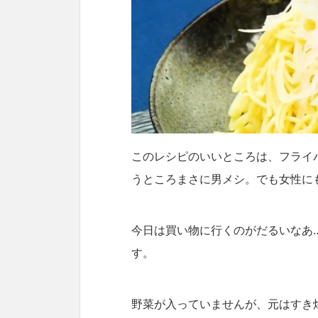
このレシピのいいところは、フライ
うところまさに男メシ。でも女性に
今日は買い物に行くのがだるいなあ
す。
野菜が入っていませんが、元はすき