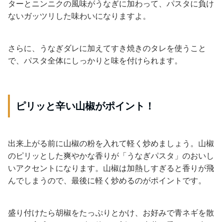
ターとニンニクの風味がうなぎに加わって、パスタに負け
ないガッツリした味わいになりますよ。
さらに、うなぎダレに加えてすき焼きのタレを使うこと
で、パスタ全体にしっかりと味を付けられます。
ピリッと辛い山椒がポイント！
出来上がる前に山椒の粉を入れて軽く炒めましょう。山椒
のピリッとした爽やかな香りが「うなぎパスタ」のおいし
いアクセントになります。山椒は加熱しすぎると香りが飛
んでしまうので、最後に軽く炒めるのがポイントです。
盛り付けたら胡椒をたっぷりとかけ、お好みで青ネギを散