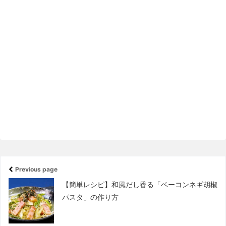
Previous page
【簡単レシピ】和風だし香る「ベーコンネギ胡椒
パスタ」の作り方