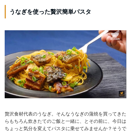
うなぎを使った贅沢簡単パスタ
贅沢食材代表のうなぎ。そんなうなぎの蒲焼を買ってきた
らもちろん炊きたてのご飯と一緒に、とその前に、今日は
ちょっと気分を変えてパスタに乗せてみませんか？そうで