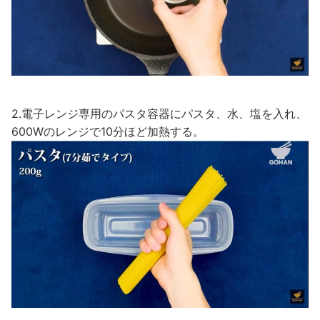
2.電子レンジ専用のパスタ容器にパスタ、水、塩を入れ、
600Wのレンジで10分ほど加熱する。