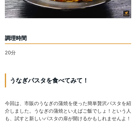
調理時間
20分
うなぎパスタを食べてみて！
今回は、市販のうなぎの蒲焼を使った簡単贅沢パスタを紹
介しました。うなぎの蒲焼といえばご飯でしょ！という人
も、試すと新しいパスタの扉が開けるかもしれませんよ！