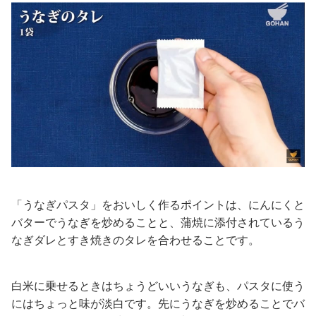
「うなぎパスタ」をおいしく作るポイントは、にんにくと
バターでうなぎを炒めることと、蒲焼に添付されているう
なぎダレとすき焼きのタレを合わせることです。
白米に乗せるときはちょうどいいうなぎも、パスタに使う
にはちょっと味が淡白です。先にうなぎを炒めることでバ