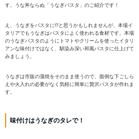
す。うな丼ならぬ「うなぎパスタ」のご紹介です！
え、うなぎをパスタに!?と思うかもしれませんが、本場イ
タリアでもうなぎはパスタによく使われる食材です。本場
のうなぎパスタのようにトマトやクリームを使ったイタリ
アンな味付けではなく、馴染み深い和風パスタに仕上げて
みましょう。
うなぎは市販の蒲焼をそのまま使うので、面倒な下ごしら
えや火入れの必要がなく気軽に簡単に贅沢パスタが作れま
す。
味付けはうなぎのタレで！