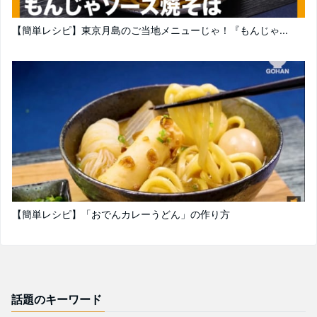
【簡単レシピ】東京月島のご当地メニューじゃ！『もんじゃ...
【簡単レシピ】「おでんカレーうどん」の作り方
話題のキーワード