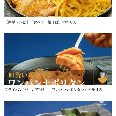
【簡単レシピ】「食べラー油そば」の作り方
フライパンひとつで完成！「ワンパンナポリタン」の作り方