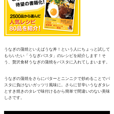
うなぎの蒲焼といえばうな丼！という人にちょっと試して
もらいたい「うなぎパスタ」のレシピを紹介します！そ
う、贅沢食材うなぎの蒲焼をパスタに入れてしまいます。
うなぎの蒲焼をさらにバターとニンニクで炒めることでパ
スタに負けないガッツリ風味に。さらに甘辛いうなぎタレ
とすき焼きのタレで味付けるから簡単で間違いのない美味
しさです。