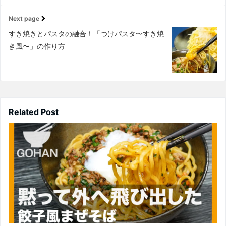
Next page
すき焼きとパスタの融合！「つけパスタ〜すき焼
き風〜」の作り方
Related Post