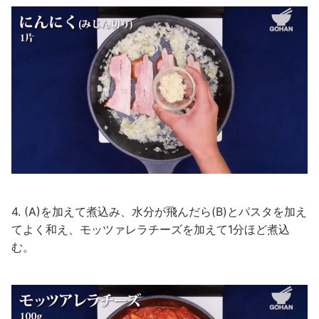
4. (A)を加えて煮込み、水分が飛んだら(B)とパスタを加え
てよく和え、モッツァレラチーズを加えて1分ほど煮込
む。