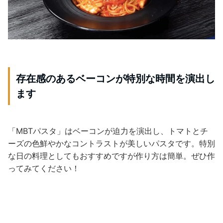
存在感のあるベーコンが特別な時間を演出し
ます
「MBTパスタ」はベーコンが迫力を演出し、トマトとチ
ーズの色鮮やかなコントラストが美しいパスタです。特別
な日の料理としてもおすすめですが作り方は簡単。ぜひ作
ってみてください！