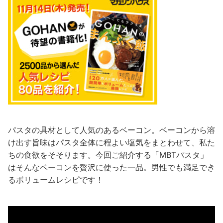
パスタの具材として人気のあるベーコン。ベーコンから溶
け出す旨味はパスタ全体に程よい塩気をまとわせて、私た
ちの食欲をそそります。今回ご紹介する「MBTパスタ」
はそんなベーコンを贅沢に使った一品。男性でも満足でき
るボリュームレシピです！