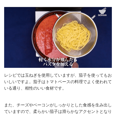
レシピでは玉ねぎを使用していますが、茄子を使ってもお
いしいですよ。茄子はトマトベースの料理でよく使われて
いる通り、相性のいい食材です。
また、チーズやベーコンがしっかりとした食感を生み出し
ていますので、柔らかい茄子は滑らかなアクセントとなり