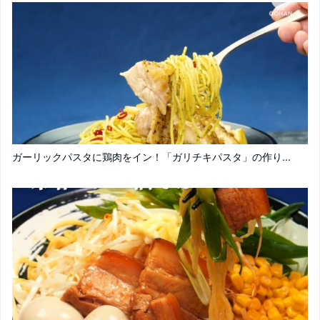
ガーリックパスタに鶏肉をイン！「ガリチキパスタ」の作り...