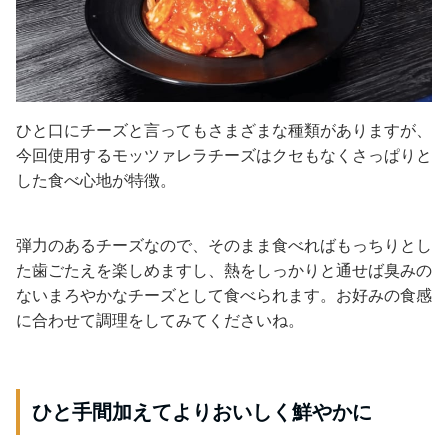
ひと口にチーズと言ってもさまざまな種類がありますが、
今回使用するモッツァレラチーズはクセもなくさっぱりと
した食べ心地が特徴。
弾力のあるチーズなので、そのまま食べればもっちりとし
た歯ごたえを楽しめますし、熱をしっかりと通せば臭みの
ないまろやかなチーズとして食べられます。お好みの食感
に合わせて調理をしてみてくださいね。
ひと手間加えてよりおいしく鮮やかに