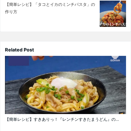
【簡単レシピ】「タコとイカのミンチパスタ」の
作り方
Related Post
【簡単レシピ】すきありっ！『レンチンすきたまうどん』の...