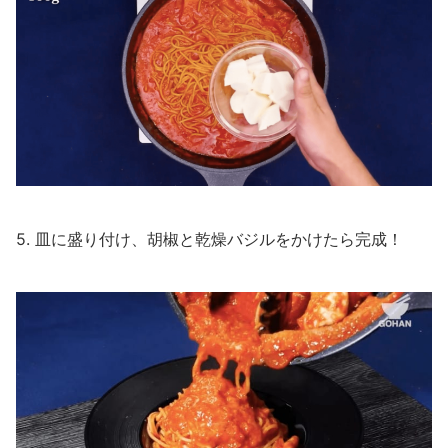
5. 皿に盛り付け、胡椒と乾燥バジルをかけたら完成！