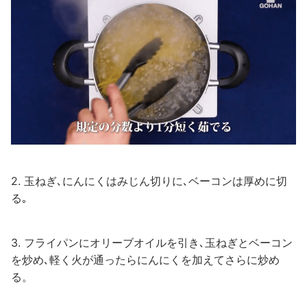
2. 玉ねぎ､にんにくはみじん切りに､ベーコンは厚めに切
る｡
3. フライパンにオリーブオイルを引き､玉ねぎとベーコン
を炒め､軽く火が通ったらにんにくを加えてさらに炒め
る。