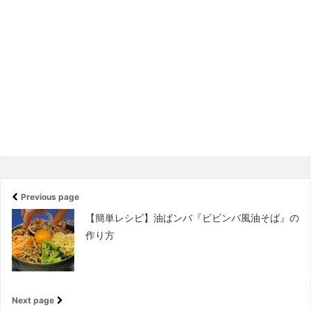
Previous page
【簡単レシピ】油ばンバ『ビビンバ風油そば』の
作り方
Next page