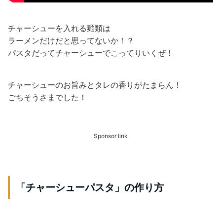
チャーシューを入れる麺類は
ラーメンだけだと思ってないか！？
パスタだってチャーシューでこってりいくぜ！
チャーシューのお旨みとタレの香りがたまらん！
ごちそうさまでした！
Sponsor link
「チャーシューパスタ」の作り方