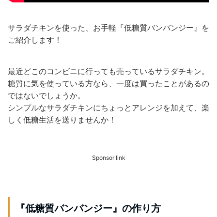
サラダチキンを使った、お手軽『低糖質バンバンジー』を
ご紹介します！
最近どこのコンビニに行っても売っているサラダチキン。
糖質に気を使っている方なら、一度は買ったことがあるの
ではないでしょうか。
シンプルなサラダチキンにちょっとアレンジを加えて、楽
しく低糖生活を送りませんか！
Sponsor link
『低糖質バンバンジー』の作り方