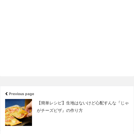
Previous page
【簡単レシピ】生地はないけど心配すんな『じゃ
がチーズピザ』の作り方