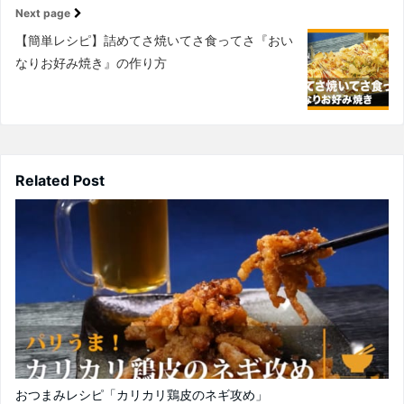
Next page
【簡単レシピ】詰めてさ焼いてさ食ってさ『おい
なりお好み焼き』の作り方
Related Post
おつまみレシピ「カリカリ鶏皮のネギ攻め」