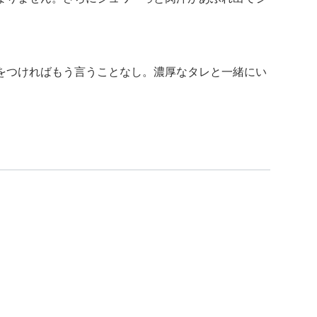
をつければもう言うことなし。濃厚なタレと一緒にい