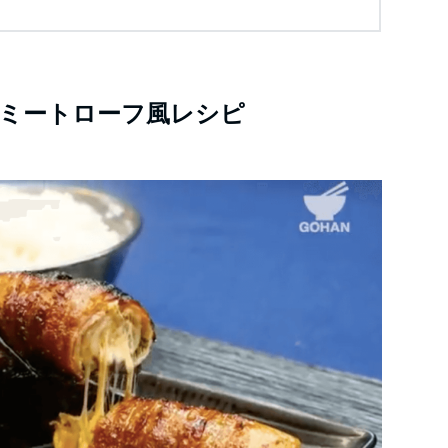
ミートローフ風レシピ