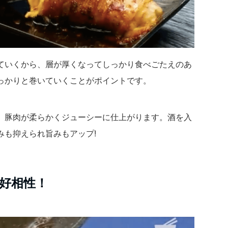
ていくから、層が厚くなってしっかり食べごたえのあ
っかりと巻いていくことがポイントです。
、豚肉が柔らかくジューシーに仕上がります。酒を入
みも抑えられ旨みもアップ!
好相性！