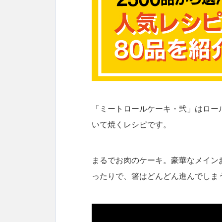
「ミートロールケーキ・弐」はロー
いて焼くレシピです。
まるでお肉のケーキ。豪華なメイン
ったりで、箸はどんどん進んでしま