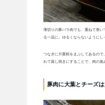
薄切りの豚バラ肉でも、重ねて巻い
る一品に。ゆるくならないようにし
つなぎに片栗粉をまぶしてあるので
れて蒸し焼きにすることで、肉の臭
豚肉に大葉とチーズは