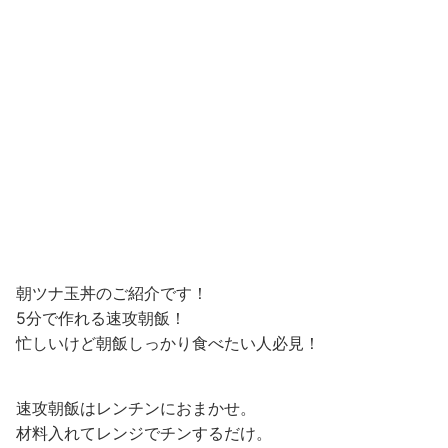
朝ツナ玉丼のご紹介です！
5分で作れる速攻朝飯！
忙しいけど朝飯しっかり食べたい人必見！
速攻朝飯はレンチンにおまかせ。
材料入れてレンジでチンするだけ。