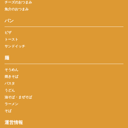
チーズのおつまみ
魚介のおつまみ
パン
ピザ
トースト
サンドイッチ
麺
そうめん
焼きそば
パスタ
うどん
油そば・まぜそば
ラーメン
そば
運営情報