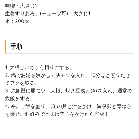
味噌：大さじ2
生姜すりおろし(チューブ可)：大さじ1
水：200cc
手順
1. 大根はいちょう切りにする。
2. 鍋でお湯を沸かして豚モツを入れ、10分ほど煮立たせ
てアクを取る。
3. 炊飯器に豚モツ、大根、焼き豆腐と(A)を入れ、通常の
炊飯をする。
4. 丼にご飯を盛り、[3]の具と汁をかけ、温泉卵と青ねぎ
を乗せ、お好みで七味唐辛子をかけたら完成！