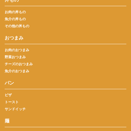
お肉の丼もの
魚介の丼もの
その他の丼もの
おつまみ
お肉のおつまみ
野菜おつまみ
チーズのおつまみ
魚介のおつまみ
パン
ピザ
トースト
サンドイッチ
麺