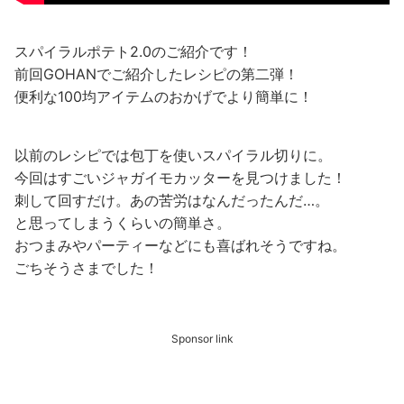
スパイラルポテト2.0のご紹介です！
前回GOHANでご紹介したレシピの第二弾！
便利な100均アイテムのおかげでより簡単に！
以前のレシピでは包丁を使いスパイラル切りに。
今回はすごいジャガイモカッターを見つけました！
刺して回すだけ。あの苦労はなんだったんだ…。
と思ってしまうくらいの簡単さ。
おつまみやパーティーなどにも喜ばれそうですね。
ごちそうさまでした！
Sponsor link