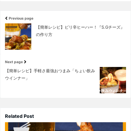
Previous page
【簡単レシピ】ピリ辛ヒーハー！『S.Gチーズ』
の作り方
Next page
【簡単レシピ】手軽さ最強おつまみ「ちょい飲み
ウインナー」
Related Post