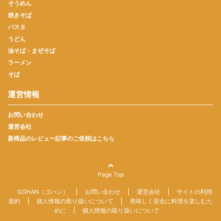
そうめん
焼きそば
パスタ
うどん
油そば・まぜそば
ラーメン
そば
運営情報
お問い合わせ
運営会社
新商品のレビュー記事のご依頼はこちら
Page Top
GOHAN（ゴハン）
お問い合わせ
運営会社
サイトの利用
規約
個人情報の取り扱いについて
美味しく安全に料理を楽しむた
めに
個人情報の取り扱いについて