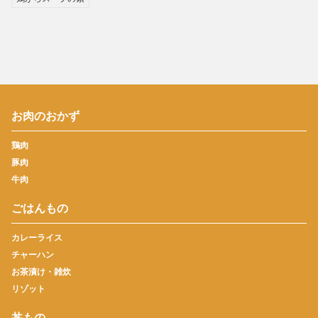
お肉のおかず
鶏肉
豚肉
牛肉
ごはんもの
カレーライス
チャーハン
お茶漬け・雑炊
リゾット
丼もの