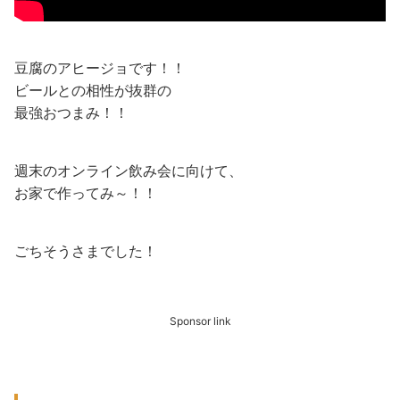
豆腐のアヒージョです！！
ビールとの相性が抜群の
最強おつまみ！！
週末のオンライン飲み会に向けて、
お家で作ってみ～！！
ごちそうさまでした！
Sponsor link