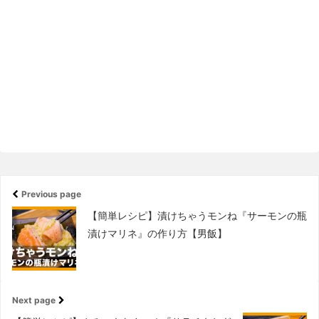
Previous page
【簡単レシピ】漬けちゃうモンね『サーモンの瓶
漬けマリネ』の作り方【男飯】
Next page