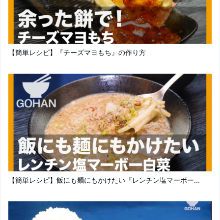
【簡単レシピ】『チーズマヨもち』の作り方
【簡単レシピ】飯にも麺にもかけたい『レンチン塩マーボー...