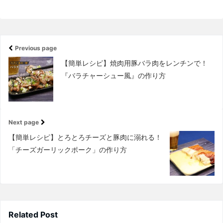
Previous page
【簡単レシピ】焼肉用豚バラ肉をレンチンで！
『バラチャーシュー風』の作り方
Next page
【簡単レシピ】とろとろチーズと豚肉に溺れる！
「チーズガーリックポーク」の作り方
Related Post