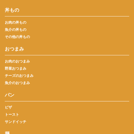
丼もの
お肉の丼もの
魚介の丼もの
その他の丼もの
おつまみ
お肉のおつまみ
野菜おつまみ
チーズのおつまみ
魚介のおつまみ
パン
ピザ
トースト
サンドイッチ
麺