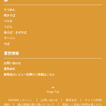
そうめん
焼きそば
パスタ
うどん
油そば・まぜそば
ラーメン
そば
運営情報
お問い合わせ
運営会社
新商品のレビュー記事のご依頼はこちら
Page Top
GOHAN（ゴハン）
お問い合わせ
運営会社
サイトの利用
規約
個人情報の取り扱いについて
美味しく安全に料理を楽しむた