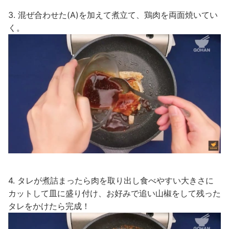
3. 混ぜ合わせた(A)を加えて煮立て、鶏肉を両面焼いてい
く。
4. タレが煮詰まったら肉を取り出し食べやすい大きさに
カットして皿に盛り付け、お好みで追い山椒をして残った
タレをかけたら完成！