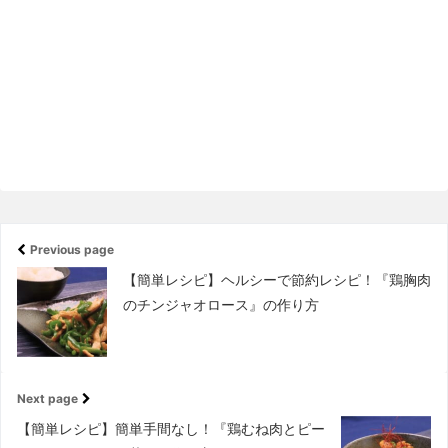
Previous page
【簡単レシピ】ヘルシーで節約レシピ！『鶏胸肉
のチンジャオロース』の作り方
Next page
【簡単レシピ】簡単手間なし！『鶏むね肉とピー