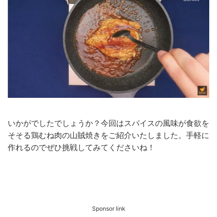
いかがでしたでしょうか？今回はスパイスの風味が食欲を
そそる鶏むね肉の山賊焼きをご紹介いたしました。手軽に
作れるのでぜひ挑戦してみてくださいね！
Sponsor link