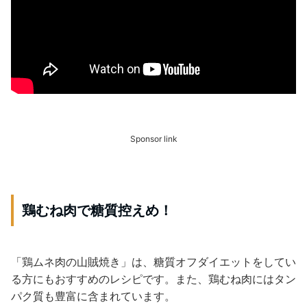
Sponsor link
鶏むね肉で糖質控えめ！
「鶏ムネ肉の山賊焼き」は、糖質オフダイエットをしてい
る方にもおすすめのレシピです。また、鶏むね肉にはタン
パク質も豊富に含まれています。