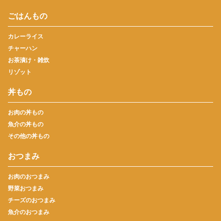
ごはんもの
カレーライス
チャーハン
お茶漬け・雑炊
リゾット
丼もの
お肉の丼もの
魚介の丼もの
その他の丼もの
おつまみ
お肉のおつまみ
野菜おつまみ
チーズのおつまみ
魚介のおつまみ