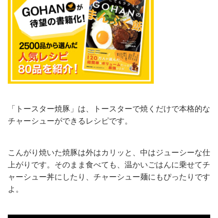
「トースター焼豚」は、トースターで焼くだけで本格的な
チャーシューができるレシピです。
こんがり焼いた焼豚は外はカリッと、中はジューシーな仕
上がりです。そのまま食べても、温かいごはんに乗せてチ
ャーシュー丼にしたり、チャーシュー麺にもぴったりです
よ。