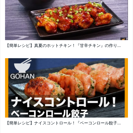
【簡単レシピ】真夏のホットチキン！『甘辛チキン』の作り...
【簡単レシピ】ナイスコントロール！『ベーコンロール餃子...