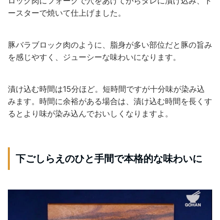
ロック肉にフォークで穴をあけてからタレに漬け込み、ト
ースターで焼いて仕上げました。
豚バラブロック肉のように、脂身が多い部位だと豚の旨み
を感じやすく、ジューシーな味わいになります。
漬け込む時間は15分ほど。短時間ですが十分味が染み込
みます。時間に余裕がある場合は、漬け込む時間を長くす
るとより味が染み込んでおいしくなりますよ。
下ごしらえのひと手間で本格的な味わいに