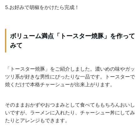
5.お好みで胡椒をかけたら完成！
ボリューム満点「トースター焼豚」を作って
みて
「トースター焼豚」をご紹介しました。濃いめの味やガッ
ツリ系が好きな男性にぴったりな一品です。トースターで
焼くだけで本格チャーシューが出来上がります。
そのままおかずやおつまみとして食べてももちろんおいし
いですが、ラーメンに入れたり、チャーシュー丼にしてみ
たりとアレンジもできます。