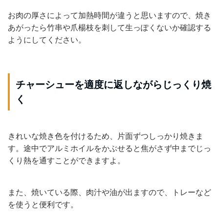
お肉の厚さによって加熱時間が違うと思いますので、焼き
あがったら竹串や爪楊枝を刺して生っぽくないか確認する
ようにしてください。
チャーシューを適度に返しながらじっくり焼
く
きれいな焼き色を付けるため、片面ずつしっかり焼きま
す。途中でアルミホイルをかぶせると焦がさず中までじっ
くり熱を通すことができますよ。
また、焼いている際、肉汁や油が出ますので、トレーなど
を使うと便利です。