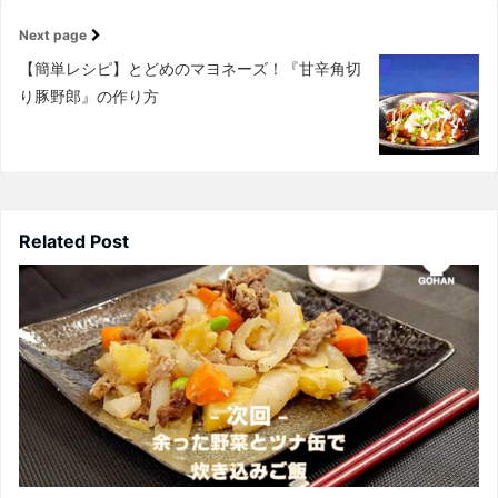
Next page
【簡単レシピ】とどめのマヨネーズ！『甘辛角切
り豚野郎』の作り方
Related Post