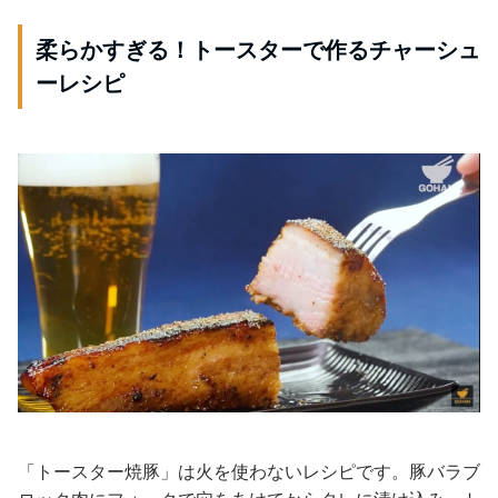
柔らかすぎる！トースターで作るチャーシュ
ーレシピ
「トースター焼豚」は火を使わないレシピです。豚バラブ