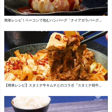
簡単レシピ！ベーコンで包むハンバーグ「ナイアガラバーグ...
【簡単レシピ】スタミナ牛キムチとのコラボ『スタミナ焼牛...