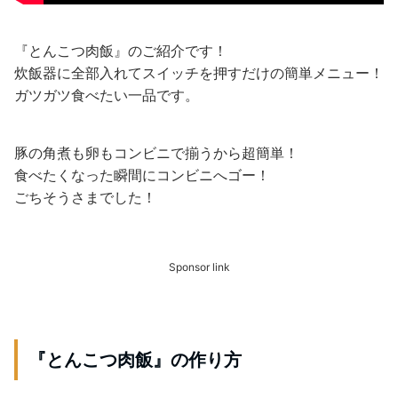
『とんこつ肉飯』のご紹介です！
炊飯器に全部入れてスイッチを押すだけの簡単メニュー！
ガツガツ食べたい一品です。
豚の角煮も卵もコンビニで揃うから超簡単！
食べたくなった瞬間にコンビニへゴー！
ごちそうさまでした！
Sponsor link
『とんこつ肉飯』の作り方