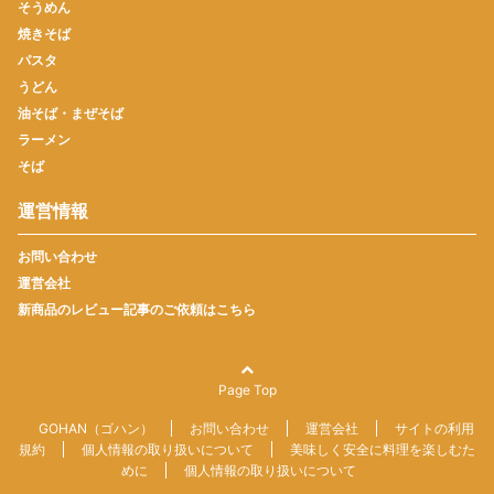
そうめん
焼きそば
パスタ
うどん
油そば・まぜそば
ラーメン
そば
運営情報
お問い合わせ
運営会社
新商品のレビュー記事のご依頼はこちら
Page Top
GOHAN（ゴハン）
お問い合わせ
運営会社
サイトの利用
規約
個人情報の取り扱いについて
美味しく安全に料理を楽しむた
めに
個人情報の取り扱いについて