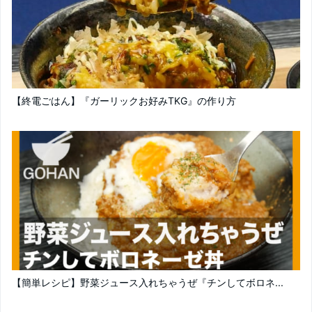
【終電ごはん】『ガーリックお好みTKG』の作り方
【簡単レシピ】野菜ジュース入れちゃうぜ『チンしてボロネ...