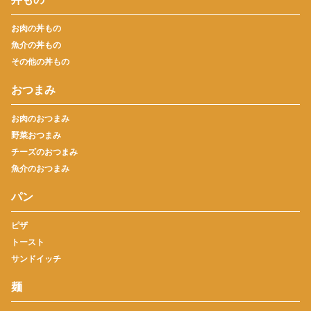
お肉の丼もの
魚介の丼もの
その他の丼もの
おつまみ
お肉のおつまみ
野菜おつまみ
チーズのおつまみ
魚介のおつまみ
パン
ピザ
トースト
サンドイッチ
麺