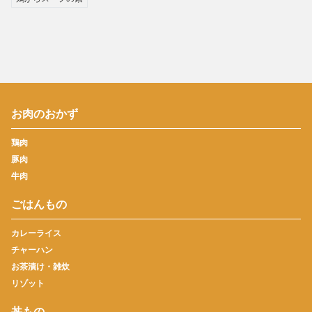
お肉のおかず
鶏肉
豚肉
牛肉
ごはんもの
カレーライス
チャーハン
お茶漬け・雑炊
リゾット
丼もの