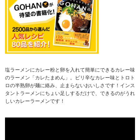
塩ラーメンにカレー粉と卵を入れて簡単にできるカレー味
のラーメン「カレたまめん」。ピリ辛なカレー味とトロト
ロの半熟卵が麺に絡み、止まらないおいしさです！インス
タントラーメンにちょい足しするだけで、できるのがうれ
しいカレーラーメンです！