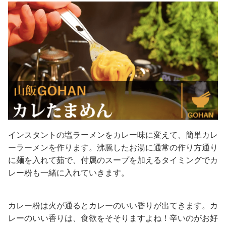
インスタントの塩ラーメンをカレー味に変えて、簡単カレ
ーラーメンを作ります。沸騰したお湯に通常の作り方通り
に麺を入れて茹で、付属のスープを加えるタイミングでカ
レー粉も一緒に入れていきます。
カレー粉は火が通るとカレーのいい香りが出てきます。カ
レーのいい香りは、食欲をそそりますよね！辛いのがお好