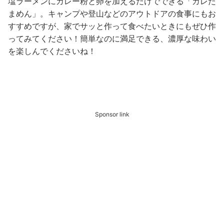
塩ラーメンにカレー粉と卵を加えるだけでできる「カレた
まめん」。キャンプや登山などのアウトドアの食事にもお
すすめですが、家でサッと作って食べたいときにもぜひ作
ってみてください！簡単なのに満足できる、濃厚な味わい
を楽しんでくださいね！
Sponsor link