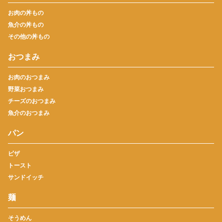
お肉の丼もの
魚介の丼もの
その他の丼もの
おつまみ
お肉のおつまみ
野菜おつまみ
チーズのおつまみ
魚介のおつまみ
パン
ピザ
トースト
サンドイッチ
麺
そうめん