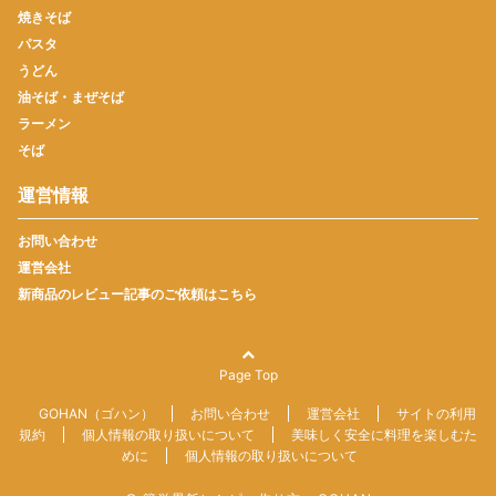
焼きそば
パスタ
うどん
油そば・まぜそば
ラーメン
そば
運営情報
お問い合わせ
運営会社
新商品のレビュー記事のご依頼はこちら
Page Top
GOHAN（ゴハン）
お問い合わせ
運営会社
サイトの利用
規約
個人情報の取り扱いについて
美味しく安全に料理を楽しむた
めに
個人情報の取り扱いについて