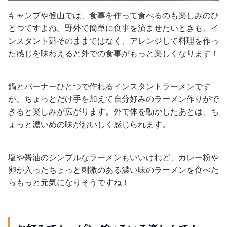
キャンプや登山では、食事を作って食べるのも楽しみのひ
とつですよね。野外で簡単に食事を済ませたいときも、イ
ンスタント麺そのままではなく、アレンジして料理を作っ
た感じを味わえると外での食事がもっと楽しくなります！
鍋とバーナーひとつで作れるインスタントラーメンです
が、ちょっとだけ手を加えて自分好みのラーメン作りがで
きると楽しみが広がります。外で体を動かしたあとは、ち
ょっと濃いめの味がおいしく感じられます。
塩や醤油のシンプルなラーメンもいいけれど、カレー粉や
卵が入ったちょっと刺激のある濃い味のラーメンを食べた
らもっと元気になりそうですね！