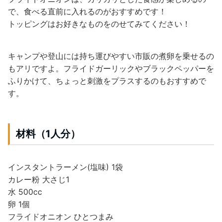
で、食べる直前に入れるのがおすすめです！
トッピングはお好きなものをのせてみてください！
キャンプや登山には持ち運びやすい市販の煮卵を乗せるの
もアリですよ。フライドガーリックやブラックペッパーを
ふりかけて、ちょっと刺激をプラスするのもおすすめで
す。
材料（1人分）
インスタントラーメン(塩味) 1袋
カレー粉 大さじ1
水 500cc
卵 1個
フライドオニオン ひとつまみ