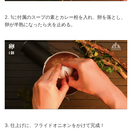
2. 1に付属のスープの素とカレー粉を入れ、卵を落とし、
卵が半熟になったら火を止める。
3. 仕上げに、フライドオニオンをかけて完成！