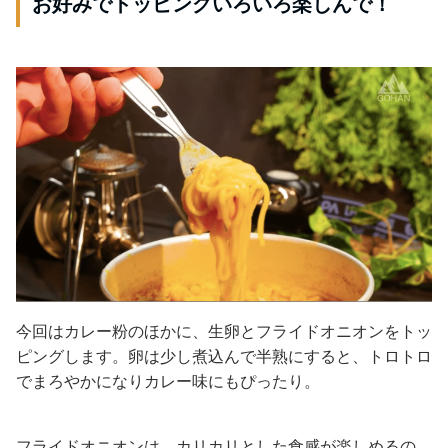
お好みでトッピングいろいろ楽しんで！
今回はカレー粉のほかに、生卵とフライドオニオンをトッ
ピングします。卵は少し煮込んで半熟にすると、トロトロ
でまろやかになりカレー味にもぴったり。
フライドオニオンは、カリカリとした食感が楽しめるの