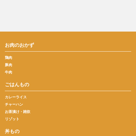
お肉のおかず
鶏肉
豚肉
牛肉
ごはんもの
カレーライス
チャーハン
お茶漬け・雑炊
リゾット
丼もの