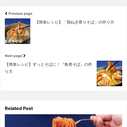
Previous page
【簡単レシピ】「鶏ねぎ香りそば」の作り方
Next page
【簡単レシピ】ずっとそばに！『角煮そば』の作
り方
Related Post