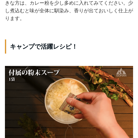
きな方は、カレー粉を少し多めに入れてみてください。少
し煮込むと味が全体に馴染み、香りが出ておいしく仕上が
ります。
キャンプで活躍レシピ！