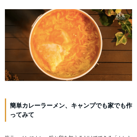
簡単カレーラーメン、キャンプでも家でも作
ってみて