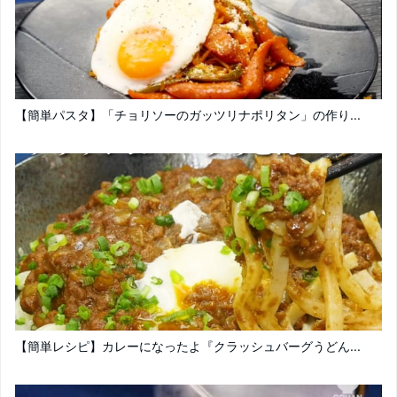
【簡単パスタ】「チョリソーのガッツリナポリタン」の作り...
【簡単レシピ】カレーになったよ『クラッシュバーグうどん...