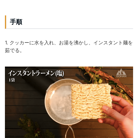
手順
1. クッカーに水を入れ、お湯を沸かし、インスタント麺を
茹でる。