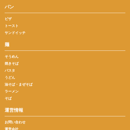
パン
ピザ
トースト
サンドイッチ
麺
そうめん
焼きそば
パスタ
うどん
油そば・まぜそば
ラーメン
そば
運営情報
お問い合わせ
運営会社