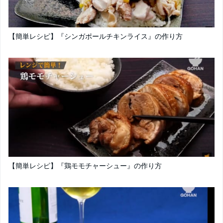
【簡単レシピ】『シンガポールチキンライス』の作り方
【簡単レシピ】『鶏モモチャーシュー』の作り方