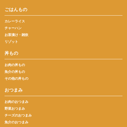
ごはんもの
カレーライス
チャーハン
お茶漬け・雑炊
リゾット
丼もの
お肉の丼もの
魚介の丼もの
その他の丼もの
おつまみ
お肉のおつまみ
野菜おつまみ
チーズのおつまみ
魚介のおつまみ