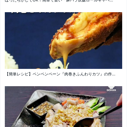
【簡単レシピ】ペンペンペーン『肉巻きふんわりカツ』の作...