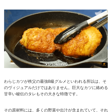
わらじカツが秩父の最強B級グルメといわれる所以は、そ
のヴィジュアルだけではありません。巨大なカツに絡める
甘辛い秘伝のタレもその大きな特徴です。
その原材料には、多くの野菜や出汁が含まれていて、それ