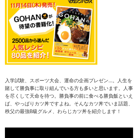
入学試験、スポーツ大会、運命の企画プレゼン…。人生を
賭して勝負事に取り組んでいる方も多いと思います。人事
を尽くして天命を待つ。勝負事の前に食べる勝負飯といえ
ば、やっぱりカツ丼ですよね。そんなカツ丼でいま話題、
秩父の最強B級グルメ、わらじカツ丼を紹介します！