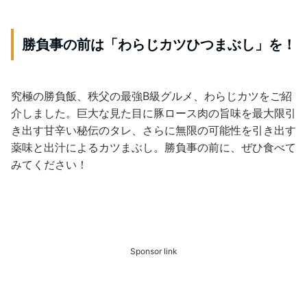
勝負事の前は「わらじカツひつまぶし」を！
究極の勝負飯、秩父の最強B級グルメ、わらじカツをご紹
介しました。巨大な見た目に豚ロース肉の旨味を最大限引
き出す甘辛い秘伝のタレ、さらに無限の可能性を引き出す
薬味と出汁によるカツまぶし。勝負事の前に、ぜひ食べて
みてください！
Sponsor link