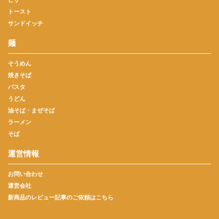
トースト
サンドイッチ
麺
そうめん
焼きそば
パスタ
うどん
油そば・まぜそば
ラーメン
そば
運営情報
お問い合わせ
運営会社
新商品のレビュー記事のご依頼はこちら