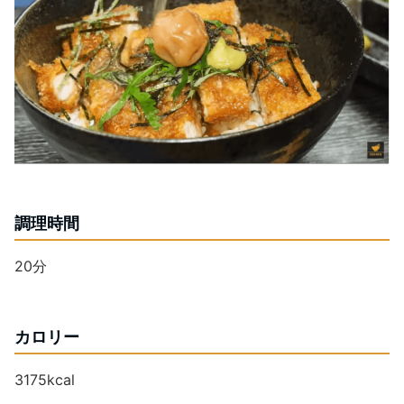
調理時間
20分
カロリー
3175kcal