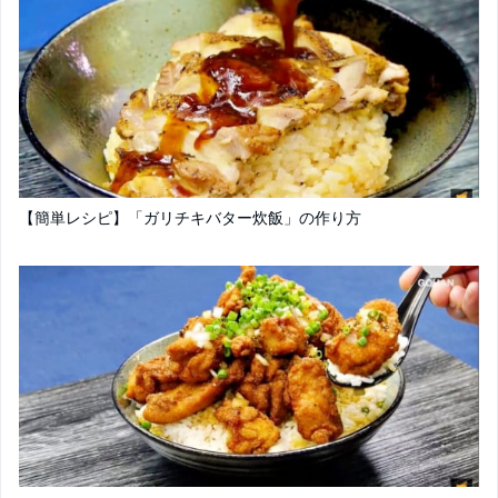
【簡単レシピ】「ガリチキバター炊飯」の作り方