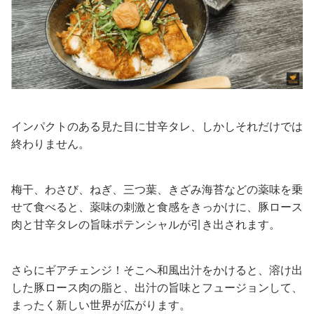
インパクトのある見た目に甘辛タレ、しかしそれだけでは
終わりません。
梅干、わさび、ねぎ、三つ葉、きざみ海苔などの薬味を乗
せて食べると、薬味の刺激と食感をきっかけに、豚ロース
肉と甘辛タレの旨味ポテンシャルが引き出されます。
さらにギアチェンジ！そこへ和風出汁をかけると、溶け出
した豚ロース肉の脂と、出汁の旨味とフュージョンして、
まったく新しい世界が広がります。