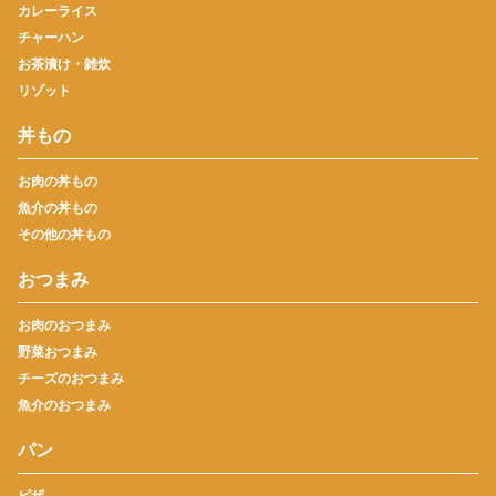
カレーライス
チャーハン
お茶漬け・雑炊
リゾット
丼もの
お肉の丼もの
魚介の丼もの
その他の丼もの
おつまみ
お肉のおつまみ
野菜おつまみ
チーズのおつまみ
魚介のおつまみ
パン
ピザ