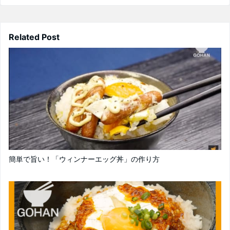
Related Post
簡単で旨い！「ウィンナーエッグ丼」の作り方