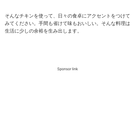
そんなチキンを使って、日々の食卓にアクセントをつけて
みてください。手間も省けて味もおいしい。そんな料理は
生活に少しの余裕を生み出します。
Sponsor link