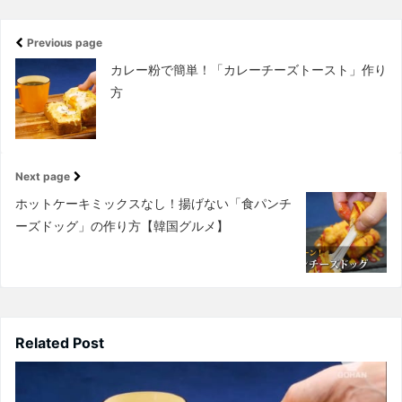
Previous page
カレー粉で簡単！「カレーチーズトースト」作り
方
Next page
ホットケーキミックスなし！揚げない「食パンチ
ーズドッグ」の作り方【韓国グルメ】
Related Post