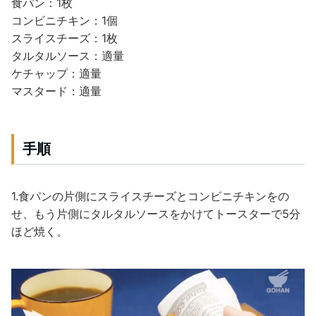
食パン：1枚
コンビニチキン：1個
スライスチーズ：1枚
タルタルソース：適量
ケチャップ：適量
マスタード：適量
手順
1.食パンの片側にスライスチーズとコンビニチキンをの
せ、もう片側にタルタルソースをかけてトースターで5分
ほど焼く。