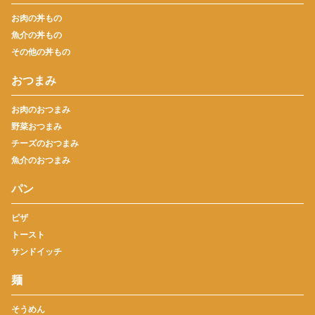
お肉の丼もの
魚介の丼もの
その他の丼もの
おつまみ
お肉のおつまみ
野菜おつまみ
チーズのおつまみ
魚介のおつまみ
パン
ピザ
トースト
サンドイッチ
麺
そうめん