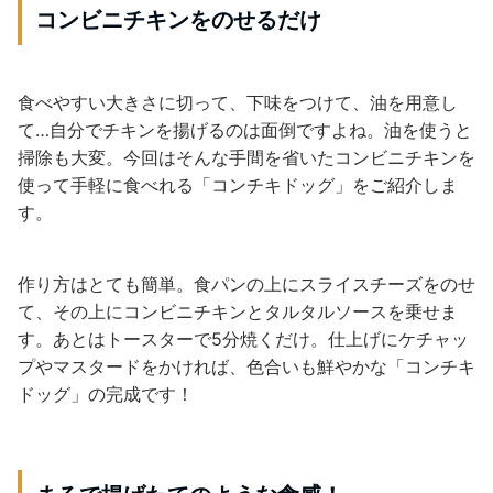
コンビニチキンをのせるだけ
食べやすい大きさに切って、下味をつけて、油を用意し
て…自分でチキンを揚げるのは面倒ですよね。油を使うと
掃除も大変。今回はそんな手間を省いたコンビニチキンを
使って手軽に食べれる「コンチキドッグ」をご紹介しま
す。
作り方はとても簡単。食パンの上にスライスチーズをのせ
て、その上にコンビニチキンとタルタルソースを乗せま
す。あとはトースターで5分焼くだけ。仕上げにケチャッ
プやマスタードをかければ、色合いも鮮やかな「コンチキ
ドッグ」の完成です！