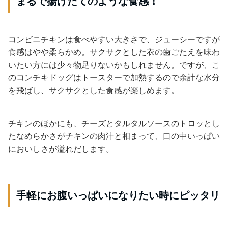
まるで揚げたてのような食感！
コンビニチキンは食べやすい大きさで、ジューシーですが
食感はやや柔らかめ。サクサクとした衣の歯ごたえを味わ
いたい方には少々物足りないかもしれません。ですが、こ
のコンチキドッグはトースターで加熱するので余計な水分
を飛ばし、サクサクとした食感が楽しめます。
チキンのほかにも、チーズとタルタルソースのトロッとし
たなめらかさがチキンの肉汁と相まって、口の中いっぱい
においしさが溢れだします。
手軽にお腹いっぱいになりたい時にピッタリ