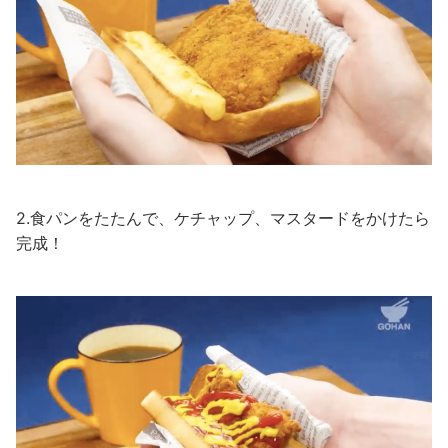
2.食パンをたたんで、ケチャップ、マスタードをかけたら
完成！