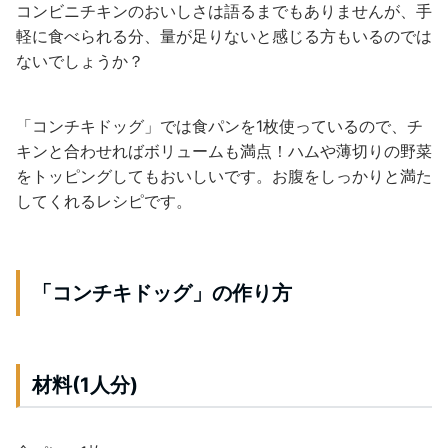
コンビニチキンのおいしさは語るまでもありませんが、手
軽に食べられる分、量が足りないと感じる方もいるのでは
ないでしょうか？
「コンチキドッグ」では食パンを1枚使っているので、チ
キンと合わせればボリュームも満点！ハムや薄切りの野菜
をトッピングしてもおいしいです。お腹をしっかりと満た
してくれるレシピです。
「コンチキドッグ」の作り方
材料(1人分)