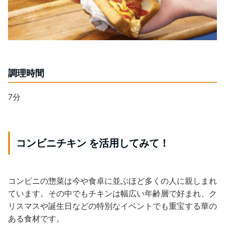
調理時間
7分
コンビニチキン を活用してみて！
コンビニの惣菜は今や食卓に並ぶほど多くの人に親しまれ
ています。その中でもチキンは幅広い年齢層で好まれ、ク
リスマスや誕生日などの特別なイベントでも重宝する華の
ある食材です。