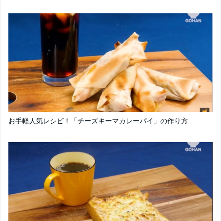
お手軽人気レシピ！「チーズキーマカレーパイ」の作り方