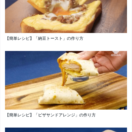
【簡単レシピ】「納豆トースト」の作り方
【簡単レシピ】「ピザサンドアレンジ」の作り方