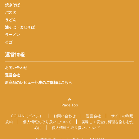
焼きそば
パスタ
うどん
油そば・まぜそば
ラーメン
そば
運営情報
お問い合わせ
運営会社
新商品のレビュー記事のご依頼はこちら
Page Top
GOHAN（ゴハン）
お問い合わせ
運営会社
サイトの利用
規約
個人情報の取り扱いについて
美味しく安全に料理を楽しむた
めに
個人情報の取り扱いについて