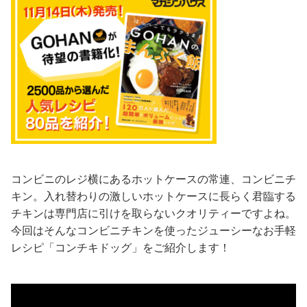
コンビニのレジ横にあるホットケースの常連、コンビニチ
キン。入れ替わりの激しいホットケースに長らく君臨する
チキンは専門店に引けを取らないクオリティーですよね。
今回はそんなコンビニチキンを使ったジューシーなお手軽
レシピ「コンチキドッグ」をご紹介します！