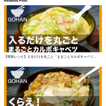
Related Post
【簡単レシピ】入るだけを丸ごと『まるごとカルボキャベツ...