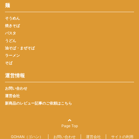
麺
そうめん
焼きそば
パスタ
うどん
油そば・まぜそば
ラーメン
そば
運営情報
お問い合わせ
運営会社
新商品のレビュー記事のご依頼はこちら
Page Top
GOHAN（ゴハン）
お問い合わせ
運営会社
サイトの利用