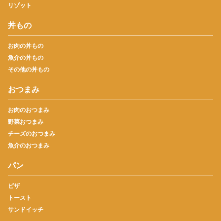
リゾット
丼もの
お肉の丼もの
魚介の丼もの
その他の丼もの
おつまみ
お肉のおつまみ
野菜おつまみ
チーズのおつまみ
魚介のおつまみ
パン
ピザ
トースト
サンドイッチ