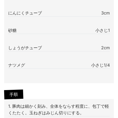
にんにくチューブ
3cm
砂糖
小さじ1
しょうがチューブ
2cm
ナツメグ
小さじ1/4
手順
1. 豚肉は細かく刻み、全体をならす程度に、包丁で軽
くたたく。玉ねぎはみじん切りにする。