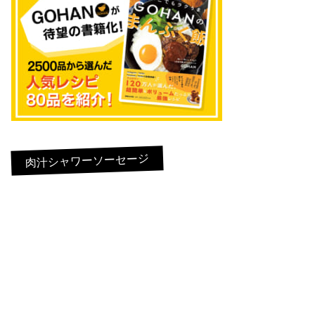
肉汁シャワーソーセージ