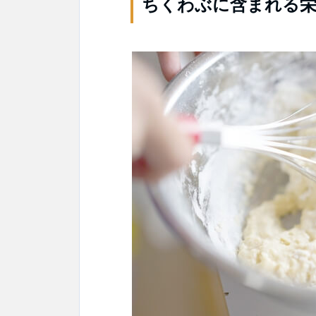
ちくわぶに含まれる