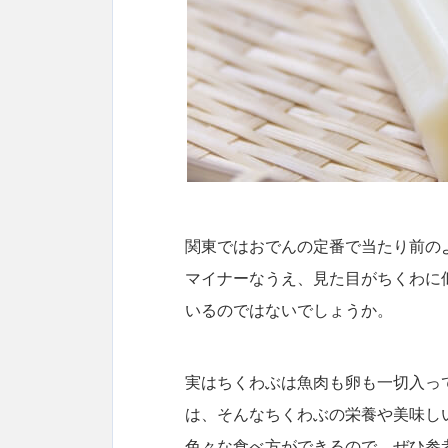
関東ではおでんの定番で当たり前の
マイナーなうえ、見た目がちくわに
いるのではないでしょうか。
実はちくわぶは魚肉も卵も一切入っ
は、そんなちくわぶの栄養や美味し
色々な食べ方ができるので、ぜひ参