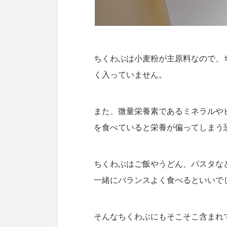
ちくわぶは小麦粉が主原料なので、
く入っていません。
また、微量栄養素であるミネラルや
を食べていると栄養が偏ってしまう
ちくわぶはご飯やうどん、パスタな
一緒にバランスよく食べるといいで
そんなちくわぶにもそこそこ含まれ