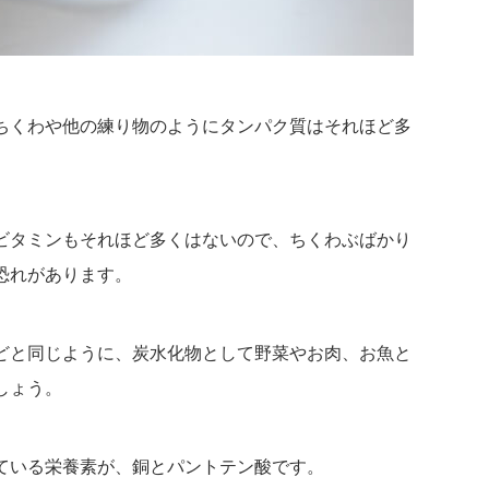
ちくわや他の練り物のようにタンパク質はそれほど多
ビタミンもそれほど多くはないので、ちくわぶばかり
恐れがあります。
どと同じように、炭水化物として野菜やお肉、お魚と
しょう。
ている栄養素が、銅とパントテン酸です。