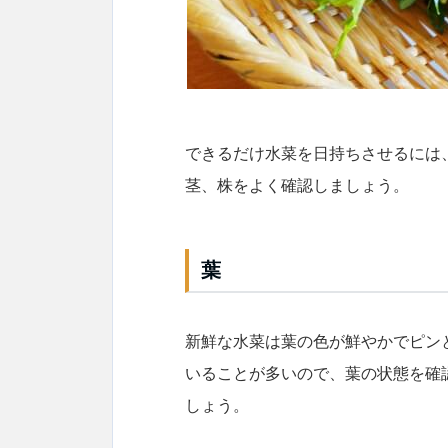
できるだけ水菜を日持ちさせるには
茎、株をよく確認しましょう。
葉
新鮮な水菜は葉の色が鮮やかでピン
いることが多いので、葉の状態を確
しょう。