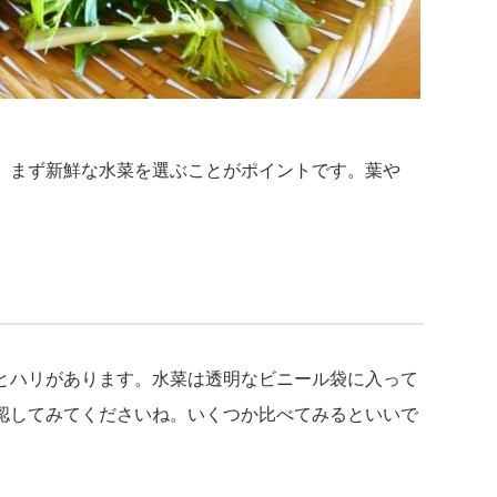
、まず新鮮な水菜を選ぶことがポイントです。葉や
とハリがあります。水菜は透明なビニール袋に入って
認してみてくださいね。いくつか比べてみるといいで