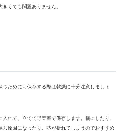
大きくても問題ありません。
保つためにも保存する際は乾燥に十分注意しましょ
に入れて、立てて野菜室で保存します。横にしたり、
傷む原因になったり、茎が折れてしまうのでおすすめ