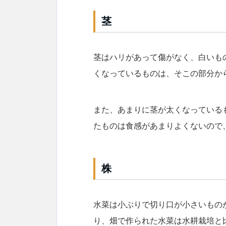
茎
茎はハリがあって傷がなく、白いも
くなっているものは、そこの部分か
また、あまりに茎が太くなっている
たものは食感があまりよくないので
株
水菜は小ぶりで切り口が小さいもの
り、畑で作られた水菜は水耕栽培と