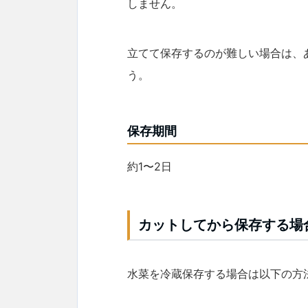
しません。
立てて保存するのが難しい場合は、
う。
保存期間
約1〜2日
カットしてから保存する場
水菜を冷蔵保存する場合は以下の方