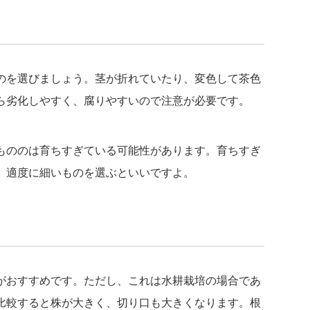
のを選びましょう。茎が折れていたり、変色して茶色
ら劣化しやすく、腐りやすいので注意が必要です。
もののは育ちすぎている可能性があります。育ちすぎ
、適度に細いものを選ぶといいですよ。
がおすすめです。ただし、これは水耕栽培の場合であ
比較すると株が大きく、切り口も大きくなります。根