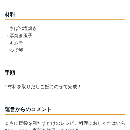
材料
・さばの塩焼き
・厚焼き玉子
・キムチ
・ゆで卵
手順
1.材料を取りだしご飯にのせて完成！
運営からのコメント
まさに胃袋を満たすだけのレシピ。料理におしゃれはいら