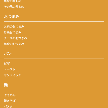
魚介の丼もの
その他の丼もの
おつまみ
お肉のおつまみ
野菜おつまみ
チーズのおつまみ
魚介のおつまみ
パン
ピザ
トースト
サンドイッチ
麺
そうめん
焼きそば
パスタ