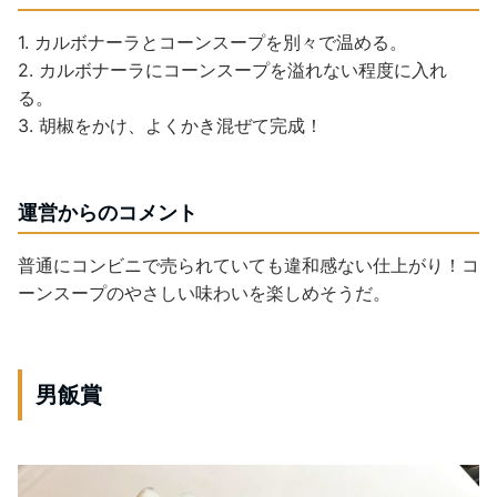
1. カルボナーラとコーンスープを別々で温める。
2. カルボナーラにコーンスープを溢れない程度に入れ
る。
3. 胡椒をかけ、よくかき混ぜて完成！
運営からのコメント
普通にコンビニで売られていても違和感ない仕上がり！コ
ーンスープのやさしい味わいを楽しめそうだ。
男飯賞