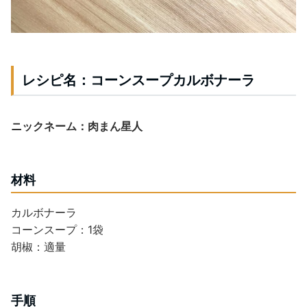
レシピ名：コーンスープカルボナーラ
ニックネーム：肉まん星人
材料
カルボナーラ
コーンスープ：1袋
胡椒：適量
手順