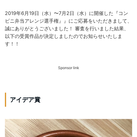
2019年6月19日（水）〜7月2日（水）に開催した『コン
ビニ弁当アレンジ選手権』』にご応募をいただきまして、
誠にありがとうございました！ 審査を行いました結果、
以下の受賞作品が決定しましたのでお知らせいたしま
す！！
Sponsor link
アイデア賞