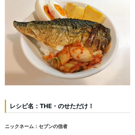
レシピ名：THE・のせただけ！
ニックネーム：セブンの信者