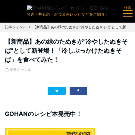
検索
お肉・丼もの・おつまみレシピなどをご紹介！
記事ジャンル
【新商品】あの緑のたぬきが“冷やしたぬきそば”として新登場！「冷しぶっかけたぬきそば」を食べてみた！
【新商品】あの緑のたぬきが“冷やしたぬきそ
ば”として新登場！「冷しぶっかけたぬきそ
ば」を食べてみた！
記事ジャンル
GOHANのレシピ本発売中！