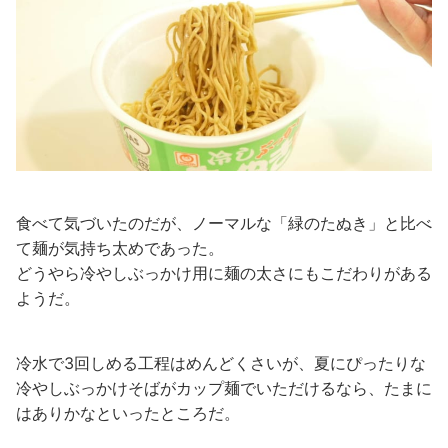
食べて気づいたのだが、ノーマルな「緑のたぬき」と比べ
て麺が気持ち太めであった。
どうやら冷やしぶっかけ用に麺の太さにもこだわりがある
ようだ。
冷水で3回しめる工程はめんどくさいが、夏にぴったりな
冷やしぶっかけそばがカップ麺でいただけるなら、たまに
はありかなといったところだ。