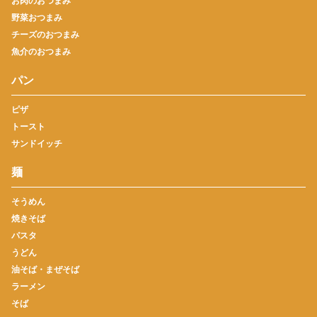
お肉のおつまみ
野菜おつまみ
チーズのおつまみ
魚介のおつまみ
パン
ピザ
トースト
サンドイッチ
麺
そうめん
焼きそば
パスタ
うどん
油そば・まぜそば
ラーメン
そば