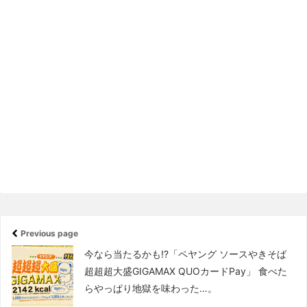
Previous page
今なら当たるかも!?「ペヤング ソースやきそば
超超超大盛GIGAMAX QUOカードPay」 食べた
らやっぱり地獄を味わった…。