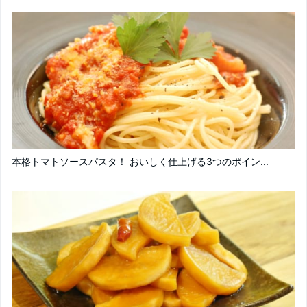
本格トマトソースパスタ！ おいしく仕上げる3つのポイン...