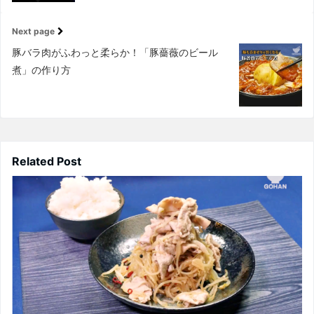
Next page
豚バラ肉がふわっと柔らか！「豚薔薇のビール
煮」の作り方
Related Post