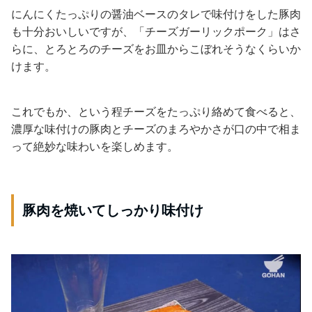
にんにくたっぷりの醤油ベースのタレで味付けをした豚肉
も十分おいしいですが、「チーズガーリックポーク」はさ
らに、とろとろのチーズをお皿からこぼれそうなくらいか
けます。
これでもか、という程チーズをたっぷり絡めて食べると、
濃厚な味付けの豚肉とチーズのまろやかさが口の中で相ま
って絶妙な味わいを楽しめます。
豚肉を焼いてしっかり味付け