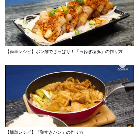
【簡単レシピ】ポン酢でさっぱり！『玉ねぎ塩豚』の作り方
【簡単レシピ】「鶏すきパン」の作り方