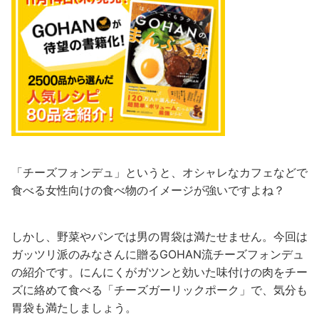
「チーズフォンデュ」というと、オシャレなカフェなどで
食べる女性向けの食べ物のイメージが強いですよね？
しかし、野菜やパンでは男の胃袋は満たせません。今回は
ガッツリ派のみなさんに贈るGOHAN流チーズフォンデュ
の紹介です。にんにくがガツンと効いた味付けの肉をチー
ズに絡めて食べる「チーズガーリックポーク」で、気分も
胃袋も満たしましょう。