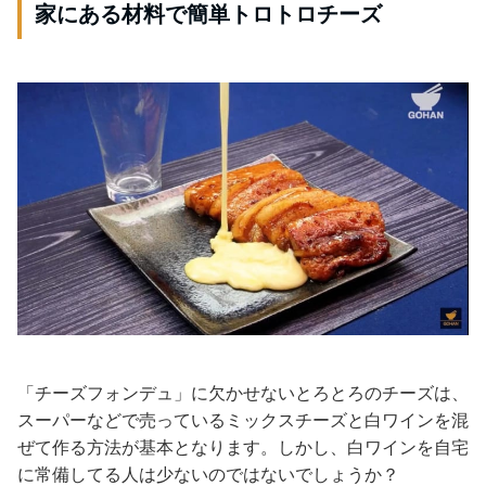
家にある材料で簡単トロトロチーズ
「チーズフォンデュ」に欠かせないとろとろのチーズは、
スーパーなどで売っているミックスチーズと白ワインを混
ぜて作る方法が基本となります。しかし、白ワインを自宅
に常備してる人は少ないのではないでしょうか？