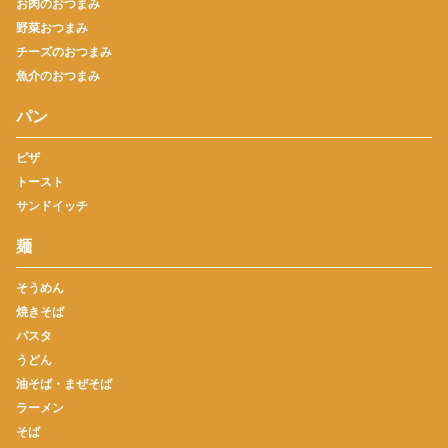
お肉のおつまみ
野菜おつまみ
チーズのおつまみ
魚介のおつまみ
パン
ピザ
トースト
サンドイッチ
麺
そうめん
焼きそば
パスタ
うどん
油そば・まぜそば
ラーメン
そば