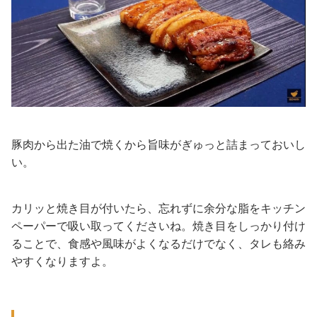
豚肉から出た油で焼くから旨味がぎゅっと詰まっておいし
い。
カリッと焼き目が付いたら、忘れずに余分な脂をキッチン
ペーパーで吸い取ってくださいね。焼き目をしっかり付け
ることで、食感や風味がよくなるだけでなく、タレも絡み
やすくなりますよ。