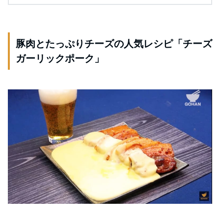
豚肉とたっぷりチーズの人気レシピ「チーズ
ガーリックポーク」