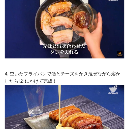
4. 空いたフライパンで酒とチーズをかき混ぜながら溶か
したら[2]にかけて完成！