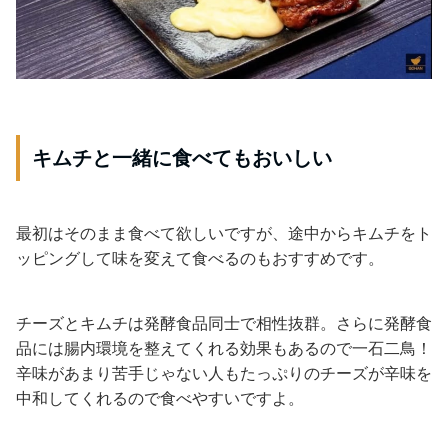
キムチと一緒に食べてもおいしい
最初はそのまま食べて欲しいですが、途中からキムチをト
ッピングして味を変えて食べるのもおすすめです。
チーズとキムチは発酵食品同士で相性抜群。さらに発酵食
品には腸内環境を整えてくれる効果もあるので一石二鳥！
辛味があまり苦手じゃない人もたっぷりのチーズが辛味を
中和してくれるので食べやすいですよ。