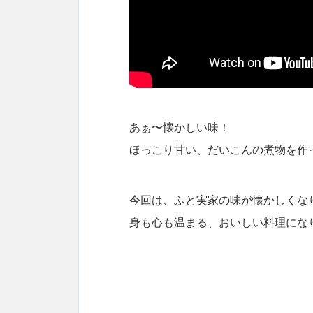
あぁ〜懐かしい味！
ほっこり甘い、だいこんの煮物を作
今回は、ふと実家の味が懐かしくな
身も心も温まる、おいしい料理にな