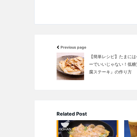
Previous page
【簡単レシピ】たまには
ーでいいじゃない！低糖
腐ステーキ』の作り方
Related Post