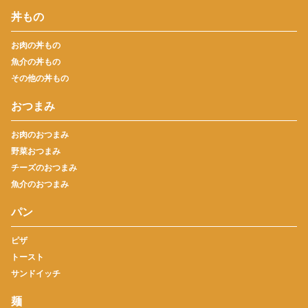
丼もの
お肉の丼もの
魚介の丼もの
その他の丼もの
おつまみ
お肉のおつまみ
野菜おつまみ
チーズのおつまみ
魚介のおつまみ
パン
ピザ
トースト
サンドイッチ
麺