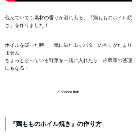
包んでいても素材の香りが溢れ出る、『鶏もものホイル焼
き』を作りました！
ホイルを破った時、一気に溢れ出すバターの香りがたまり
ません！
ちょっと余っている野菜を一緒に入れたら、冷蔵庫の整理
にもなる！
Sponsor link
『鶏もものホイル焼き』の作り方