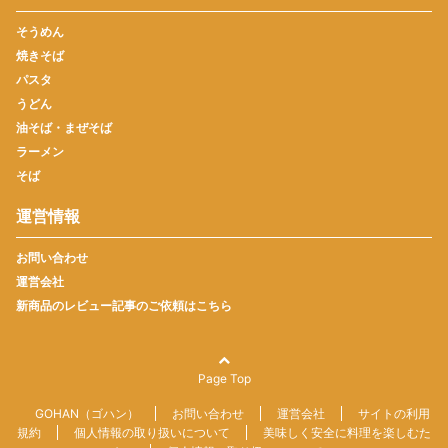
そうめん
焼きそば
パスタ
うどん
油そば・まぜそば
ラーメン
そば
運営情報
お問い合わせ
運営会社
新商品のレビュー記事のご依頼はこちら
Page Top
GOHAN（ゴハン）
お問い合わせ
運営会社
サイトの利用
規約
個人情報の取り扱いについて
美味しく安全に料理を楽しむた