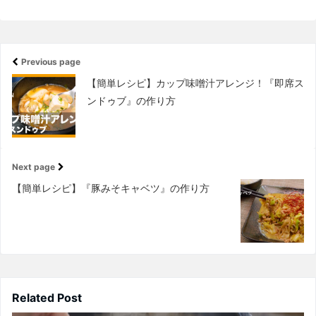
Previous page
【簡単レシピ】カップ味噌汁アレンジ！『即席ス
ンドゥブ』の作り方
Next page
【簡単レシピ】『豚みそキャベツ』の作り方
Related Post