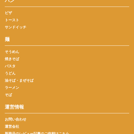
パン
ピザ
トースト
サンドイッチ
麺
そうめん
焼きそば
パスタ
うどん
油そば・まぜそば
ラーメン
そば
運営情報
お問い合わせ
運営会社
新商品のレビュー記事のご依頼はこちら