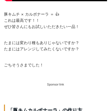
豚キムチ × カルボナーラ ＝ 👍
これは最高です！！
ぜひ皆さんにもお試しいただきたい一品！
たまには変わり種もありじゃないですか？
たまにはアレンジしてみたくないですか？
ごちそうさまでした！
Sponsor link
「豚キムカルボナーラ」の作り方