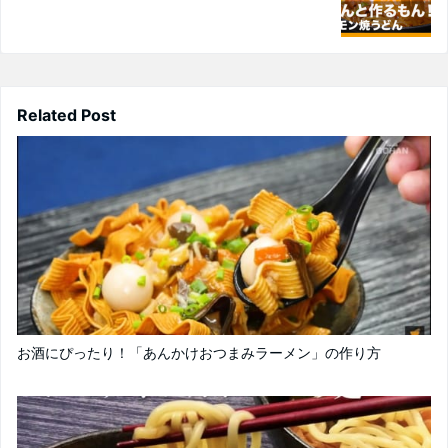
Related Post
お酒にぴったり！「あんかけおつまみラーメン」の作り方