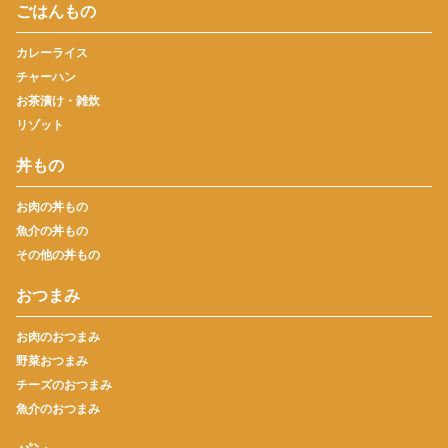
ごはんもの
カレーライス
チャーハン
お茶漬け・雑炊
リゾット
丼もの
お肉の丼もの
魚介の丼もの
その他の丼もの
おつまみ
お肉のおつまみ
野菜おつまみ
チーズのおつまみ
魚介のおつまみ