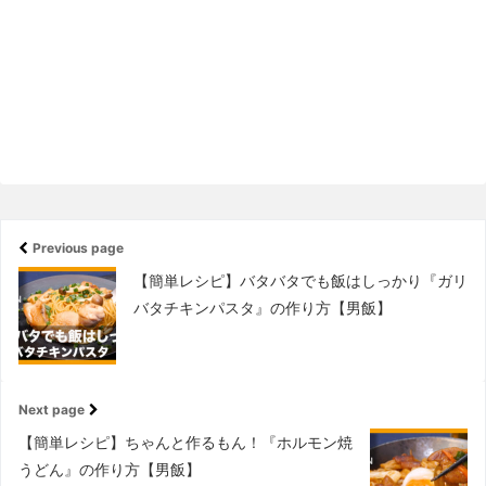
Previous page
【簡単レシピ】バタバタでも飯はしっかり『ガリ
バタチキンパスタ』の作り方【男飯】
Next page
【簡単レシピ】ちゃんと作るもん！『ホルモン焼
うどん』の作り方【男飯】