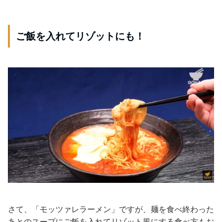
ご飯を入れてリゾットにも！
さて、「モッツァレラーメン」ですが、麺を食べ終わった
あとのスープにご飯を入れてリゾット風にする食べ方もお