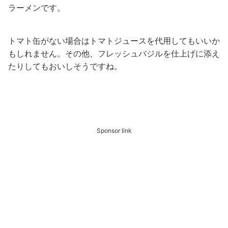
ラーメンです。
トマト缶がない場合はトマトジュースを代用してもいいか
もしれません。その他、フレッシュバジルを仕上げに添え
たりしてもおいしそうですね。
Sponsor link