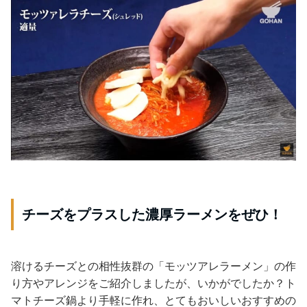
チーズをプラスした濃厚ラーメンをぜひ！
溶けるチーズとの相性抜群の「モッツアレラーメン」の作
り方やアレンジをご紹介しましたが、いかがでしたか？ト
マトチーズ鍋より手軽に作れ、とてもおいしいおすすめの