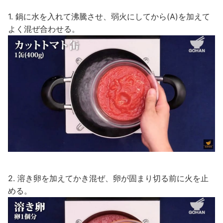
1. 鍋に水を入れて沸騰させ、弱火にしてから(A)を加えて
よく混ぜ合わせる。
2. 溶き卵を加えてかき混ぜ、卵が固まり切る前に火を止
める。