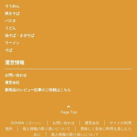
そうめん
焼きそば
パスタ
うどん
油そば・まぜそば
ラーメン
そば
運営情報
お問い合わせ
運営会社
新商品のレビュー記事のご依頼はこちら
Page Top
GOHAN（ゴハン）
お問い合わせ
運営会社
サイトの利用
規約
個人情報の取り扱いについて
美味しく安全に料理を楽しむた
めに
個人情報の取り扱いについて