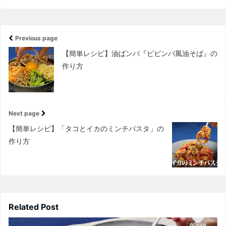
Previous page
【簡単レシピ】油ばンバ『ビビンバ風油そば』の
作り方
Next page
【簡単レシピ】「タコとイカのミンチパスタ」の
作り方
Related Post