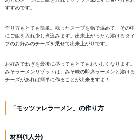
すすめです。
作り方もとても簡単。残ったスープを鍋で温めて、その中
にご飯を入れ少し煮込みます。出来上がったら溶けるタイ
プのお好みのチーズを乗せて出来上がりです。
お好みでねぎを最後に盛ってもとてもおいしくなります。
みそラーメンリゾットは、みそ味の即席ラーメンと溶ける
チーズがあれば簡単に作ることが出来ますよ！
「モッツァレラーメン」の作り方
材料(1人分)