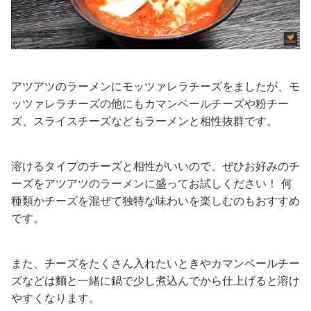
アツアツのラーメンにモッツァレラチーズをましたが、モ
ッツァレラチーズの他にもカマンベールチーズや粉チー
ズ、スライスチーズなどもラーメンと相性抜群です。
溶けるタイプのチーズと相性がいいので、ぜひお好みのチ
ーズをアツアツのラーメンに盛ってお試しください！ 何
種類かチーズを混ぜて独特な味わいを楽しむのもおすすめ
です。
また、チーズをたくさん入れたいときやカマンベールチー
ズなどは麵と一緒に鍋で少し煮込んでから仕上げると溶け
やすくなります。