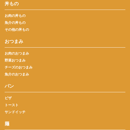
丼もの
お肉の丼もの
魚介の丼もの
その他の丼もの
おつまみ
お肉のおつまみ
野菜おつまみ
チーズのおつまみ
魚介のおつまみ
パン
ピザ
トースト
サンドイッチ
麺