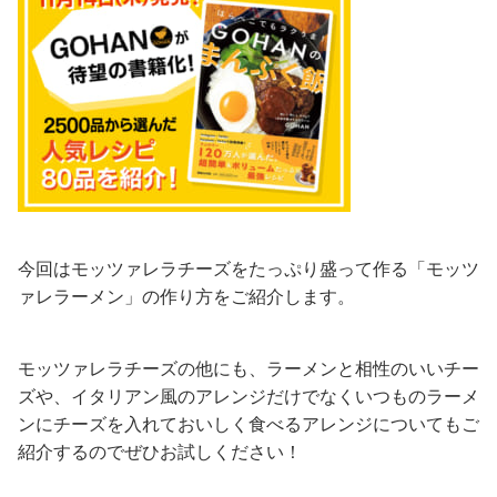
今回はモッツァレラチーズをたっぷり盛って作る「モッツ
ァレラーメン」の作り方をご紹介します。
モッツァレラチーズの他にも、ラーメンと相性のいいチー
ズや、イタリアン風のアレンジだけでなくいつものラーメ
ンにチーズを入れておいしく食べるアレンジについてもご
紹介するのでぜひお試しください！