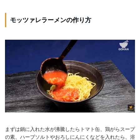
モッツァレラーメンの作り方
まずは鍋に入れた水が沸騰したらトマト缶、鶏がらスープ
の素、ハーブソルトやおろしにんにくなどを入れたら、溶