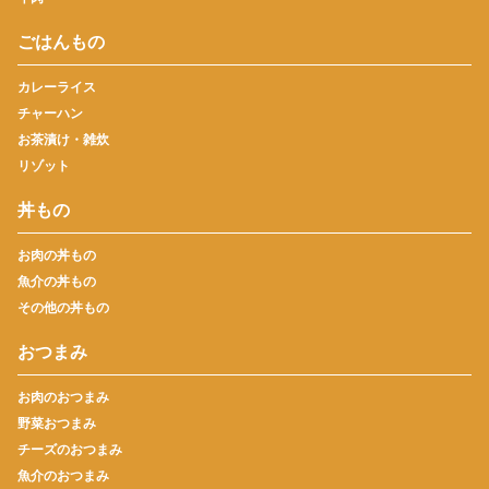
ごはんもの
カレーライス
チャーハン
お茶漬け・雑炊
リゾット
丼もの
お肉の丼もの
魚介の丼もの
その他の丼もの
おつまみ
お肉のおつまみ
野菜おつまみ
チーズのおつまみ
魚介のおつまみ