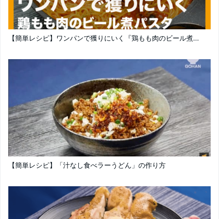
【簡単レシピ】ワンパンで獲りにいく『鶏もも肉のビール煮...
【簡単レシピ】「汁なし食べラーうどん」の作り方