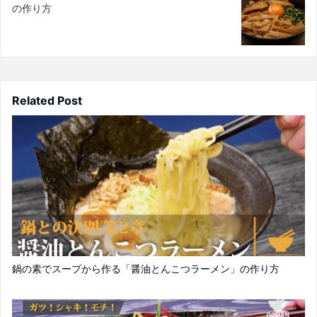
の作り方
Related Post
鍋の素でスープから作る「醤油とんこつラーメン」の作り方