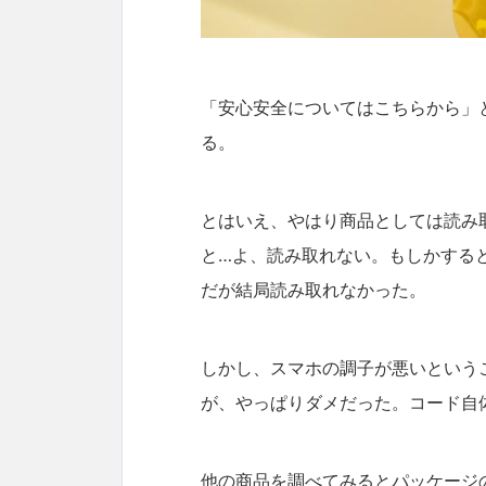
「安心安全についてはこちらから」
る。
とはいえ、やはり商品としては読み
と…よ、読み取れない。もしかする
だが結局読み取れなかった。
しかし、スマホの調子が悪いという
が、やっぱりダメだった。コード自
他の商品を調べてみるとパッケージ