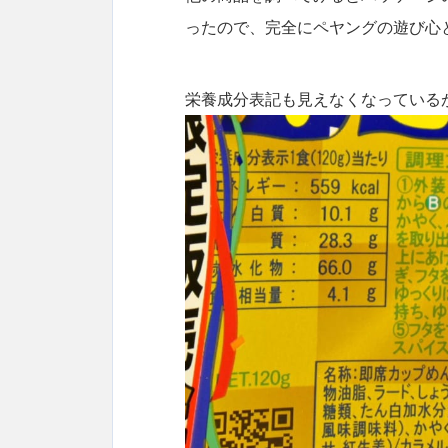
ったので、完全にペヤングの遊び心
栄養成分表記も見えなくなっている