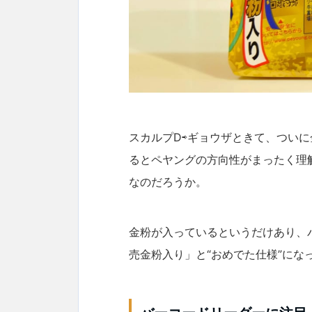
スカルプD⇨ギョウザときて、つい
るとペヤングの方向性がまったく理
なのだろうか。
金粉が入っているというだけあり、
売金粉入り」と“おめでた仕様”にな