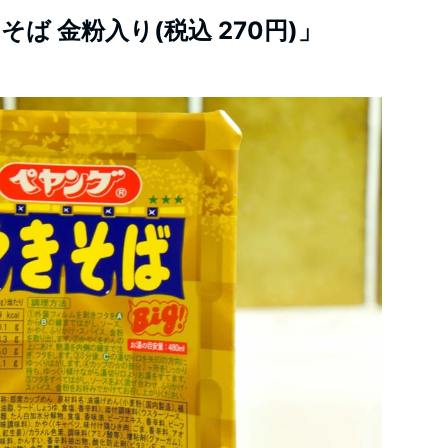
ば 金粉入り(税込 270円)」