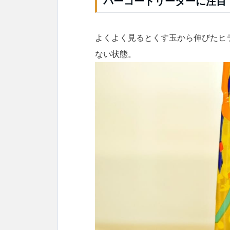
バーコードリーダーに注目
よくよく見るとくす玉から伸びたヒ
ない状態。