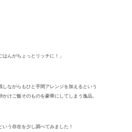
ごはんがちょっとリッチに！」
残しながらもひと手間アレンジを加えるという
卵かけご飯そのものを豪華にしてしまう逸品。
という存在を少し調べてみました！