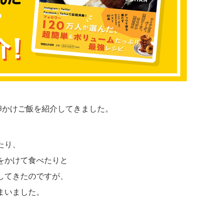
卵かけご飯を紹介してきました。
たり、
をかけて食べたりと
してきたのですが、
まいました。