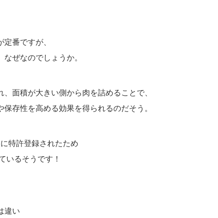
が定番ですが、
。なぜなのでしょうか。
れ、面積が大きい側から肉を詰めることで、
や保存性を高める効果を得られるのだそう。
6日に特許登録されたため
れているそうです！
は違い