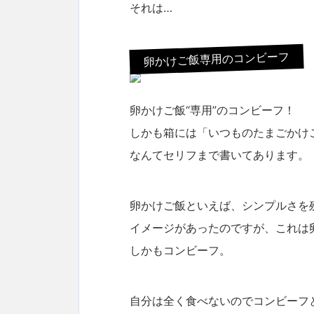
それは…
卵かけご飯専用のコンビーフ
卵かけご飯“専用”のコンビーフ！
しかも箱には「いつものたまごかけ
なんてセリフまで書いてあります。
卵かけご飯といえば、シンプルさを
イメージがあったのですが、これは
しかもコンビーフ。
自分は全く食べないのでコンビーフ