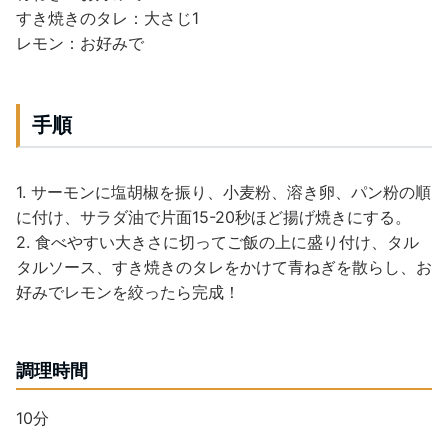
すき焼きのタレ：大さじ1
レモン：お好みで
手順
1. サーモンに塩胡椒を振り、小麦粉、溶き卵、パン粉の順
に付け、サラダ油で片面15-20秒ほど揚げ焼きにする。
2. 食べやすい大きさに切ってご飯の上に盛り付け、タル
タルソース、すき焼きのタレをかけて青ねぎを散らし、お
好みでレモンを絞ったら完成！
調理時間
10分