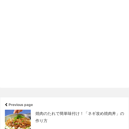
Previous page
焼肉のたれで簡単味付け！「ネギ攻め焼肉丼」の
作り方