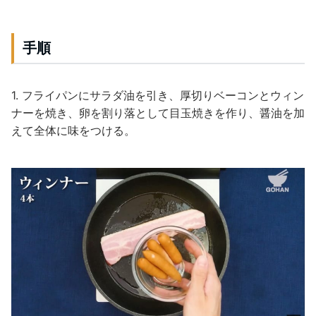
手順
1. フライパンにサラダ油を引き、厚切りベーコンとウィン
ナーを焼き、卵を割り落として目玉焼きを作り、醤油を加
えて全体に味をつける。