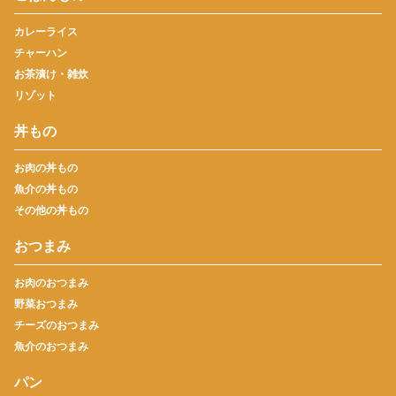
カレーライス
チャーハン
お茶漬け・雑炊
リゾット
丼もの
お肉の丼もの
魚介の丼もの
その他の丼もの
おつまみ
お肉のおつまみ
野菜おつまみ
チーズのおつまみ
魚介のおつまみ
パン