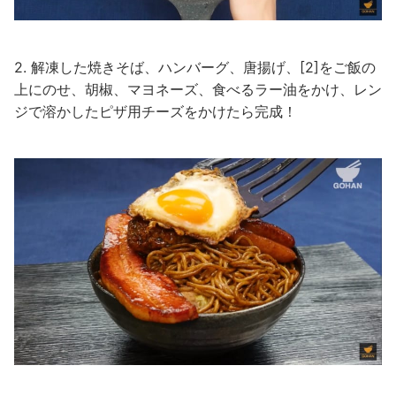
2. 解凍した焼きそば、ハンバーグ、唐揚げ、[2]をご飯の
上にのせ、胡椒、マヨネーズ、食べるラー油をかけ、レン
ジで溶かしたピザ用チーズをかけたら完成！