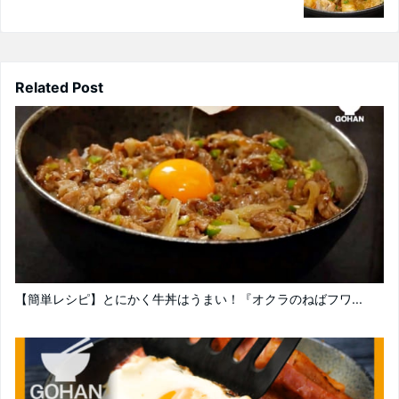
Related Post
【簡単レシピ】とにかく牛丼はうまい！『オクラのねばフワ...