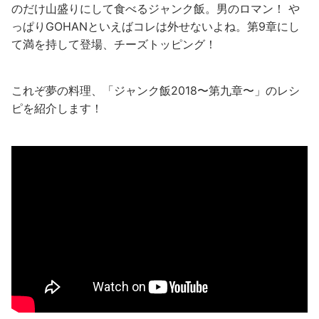
のだけ山盛りにして食べるジャンク飯。男のロマン！
や
っぱりGOHANといえばコレは外せないよね。第9章にし
て満を持して登場、チーズトッピング！
これぞ夢の料理、「ジャンク飯2018〜第九章〜」のレシ
ピを紹介します！