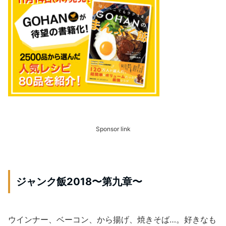
Sponsor link
ジャンク飯2018〜第九章〜
ウインナー、ベーコン、から揚げ、焼きそば…。好きなも