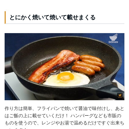
とにかく焼いて焼いて載せまくる
作り方は簡単、フライパンで焼いて醤油で味付けし、あと
はご飯の上に載せていくだけ！ ハンバーグなども市販の
ものを使うので、
レンジやお湯で温めるだけですぐ出来ち