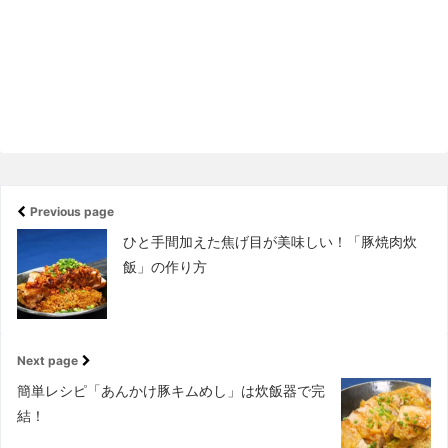
Previous page
ひと手間加えた焦げ目が美味しい！「豚焼肉炊
飯」の作り方
Next page
簡単レシピ「あんかけ豚キムめし」は炊飯器で完
結！