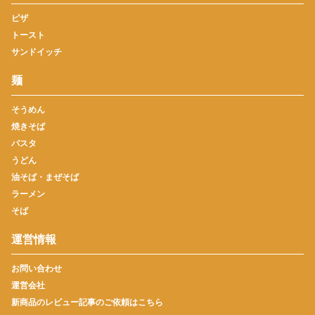
ピザ
トースト
サンドイッチ
麺
そうめん
焼きそば
パスタ
うどん
油そば・まぜそば
ラーメン
そば
運営情報
お問い合わせ
運営会社
新商品のレビュー記事のご依頼はこちら