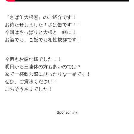
『さば缶大根煮』のご紹介です！
お待たせしました！さば缶です！！
今回はさっぱりと大根と一緒に！
お酒でも、ご飯でも相性抜群です！
今週もお疲れ様でした！！
明日から三連休の方も多いのでは？
家で一杯飲む際にぴったりな一品です！
ぜひ、ご賞味ください！
ごちそうさまでした！
Sponsor link