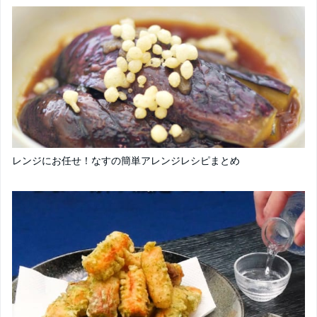
レンジにお任せ！なすの簡単アレンジレシピまとめ